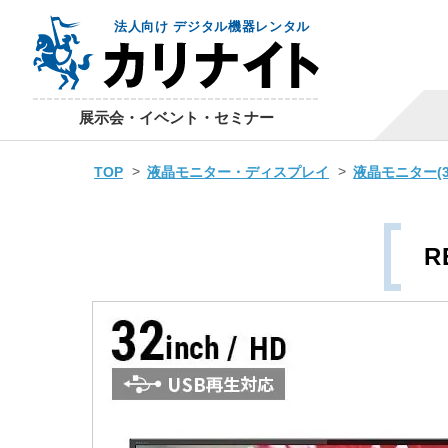
法人向け デジタル機器レンタル
展示会・イベント・セミナー
TOP
液晶モニター・ディスプレイ
液晶モニター(3
R