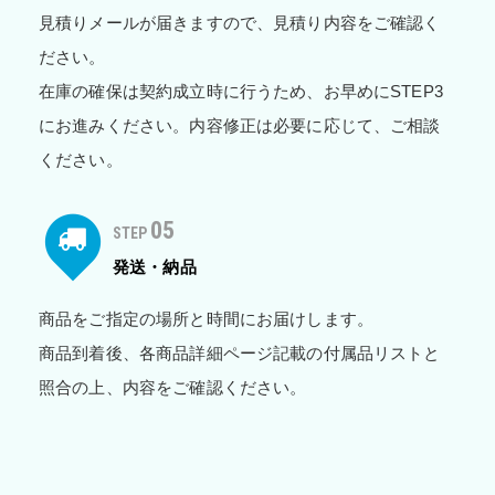
見積りメールが届きますので、見積り内容をご確認く
ださい。
在庫の確保は契約成立時に行うため、お早めにSTEP3
にお進みください。内容修正は必要に応じて、ご相談
ください。
05
STEP
発送・納品
商品をご指定の場所と時間にお届けします。
商品到着後、各商品詳細ページ記載の付属品リストと
照合の上、内容をご確認ください。