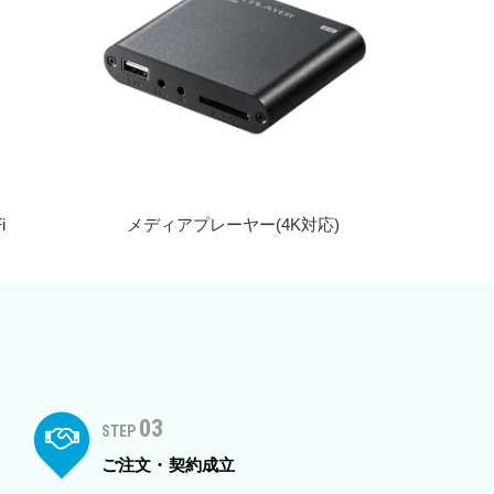
i
メディアプレーヤー(4K対応)
03
STEP
ご注文・契約成立