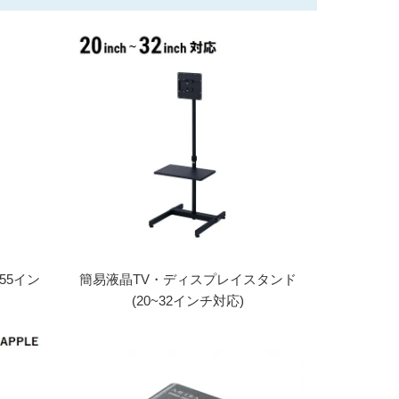
55イン
簡易液晶TV・ディスプレイスタンド
(20~32インチ対応)