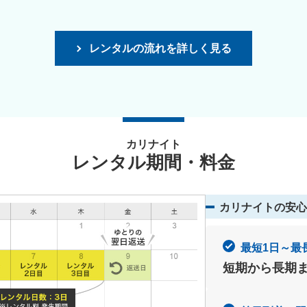
レンタルの流れを詳しく見る
カリナイト
レンタル期間・料金
カリナイトの安心
最短1日～最
短期から長期