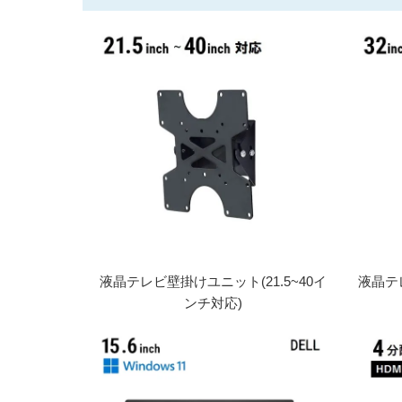
液晶テレビ壁掛けユニット(21.5~40イ
液晶テ
ンチ対応)