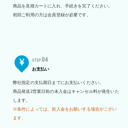
商品を見積カートに入れ、手続きを完了ください。
初回ご利用の方は会員登録が必要です。
04
STEP
お支払い
弊社指定の支払期日までにお支払いください。
商品発送2営業日前の未入金はキャンセル料が発生いた
します。
※条件によっては、前入金をお願いする場合がござい
ます。