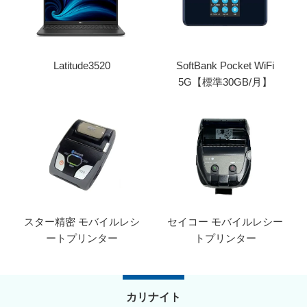
Latitude3520
SoftBank Pocket WiFi
5G【標準30GB/月】
スター精密 モバイルレシ
セイコー モバイルレシー
ートプリンター
トプリンター
カリナイト