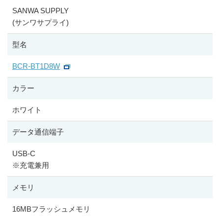
SANWA SUPPLY
(サンワサプライ)
型名
BCR-BT1D8W
カラー
ホワイト
データ通信端子
USB-C
※
充電兼用
メモリ
16MBフラッシュメモリ