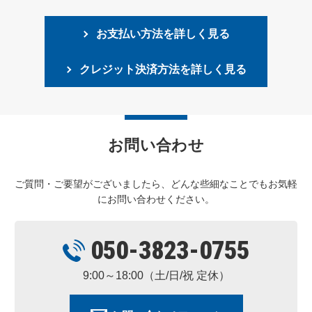
お支払い方法を詳しく見る
クレジット決済方法を詳しく見る
お問い合わせ
ご質問・ご要望がございましたら、どんな些細なことでもお気軽
にお問い合わせください。
050-3823-0755
9:00～18:00（土/日/祝 定休）