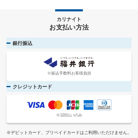
カリナイト
お支払い方法
銀行振込
※振込手数料お客様負担
クレジットカード
※1回払いのみ
※デビットカード、プリペイドカードはご利用いただけません。