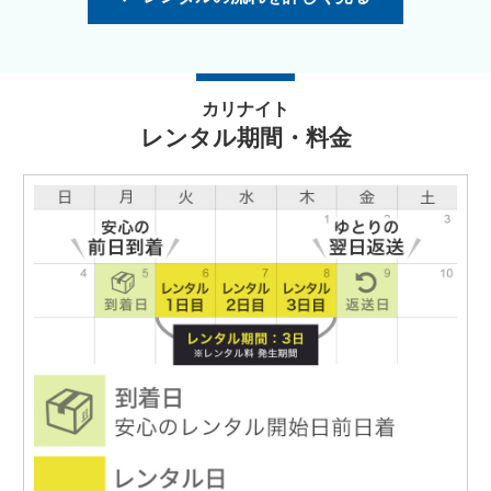
カリナイト
レンタル期間・料金