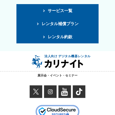
サービス一覧
レンタル補償プラン
レンタル約款
法人向け デジタル機器レンタル
展示会・イベント・セミナー
X
instagram
youtube
TikTok