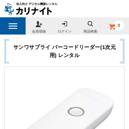
法人向け デジタル機器レンタル
0
会員登録
ログイン
商品検索
サンワサプライ バーコードリーダー(1次元
用) レンタル