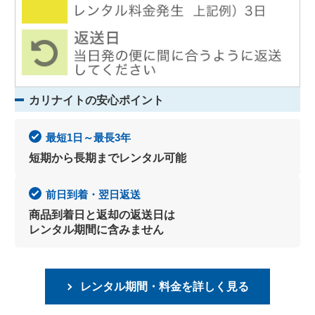
カリナイトの安心ポイント
最短1日～最長3年
短期から長期までレンタル可能
前日到着・翌日返送
商品到着日と返却の返送日は
レンタル期間に含みません
レンタル期間・料金を詳しく見る