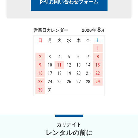
お問い合わせフォーム
8
営業日カレンダー
2026年
月
日
月
火
水
木
金
土
1
2
3
4
5
6
7
8
9
10
11
12
13
14
15
16
17
18
19
20
21
22
23
24
25
26
27
28
29
30
31
カリナイト
レンタルの前に