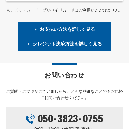
※デビットカード、プリペイドカードはご利用いただけません。
お支払い方法を詳しく見る
クレジット決済方法を詳しく見る
お問い合わせ
ご質問・ご要望がございましたら、どんな些細なことでもお気軽
にお問い合わせください。
050-3823-0755