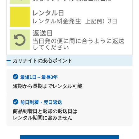
カリナイトの安心ポイント
最短1日～最長3年
短期から長期までレンタル可能
前日到着・翌日返送
商品到着日と返却の返送日は
レンタル期間に含みません