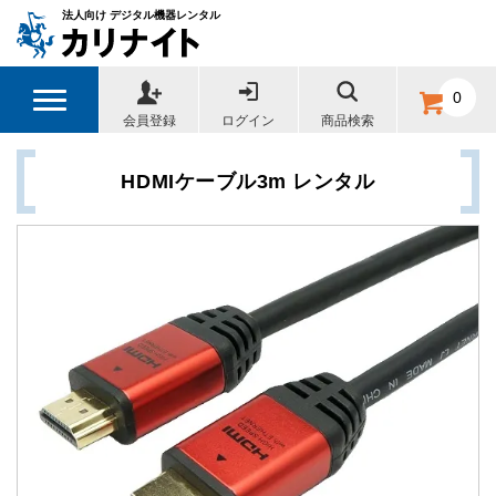
法人向け デジタル機器レンタル
0
会員登録
ログイン
商品検索
HDMIケーブル3m レンタル