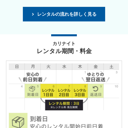
レンタルの流れを詳しく見る
カリナイト
レンタル期間・料金