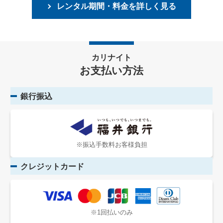
レンタル期間・料金を詳しく見る
カリナイト
お支払い方法
銀行振込
※振込手数料お客様負担
クレジットカード
※1回払いのみ