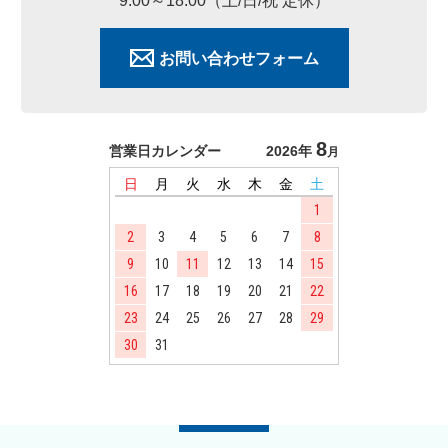
9:00～18:00（土/日/祝 定休）
お問い合わせフォーム
8
営業日カレンダー
2026年
月
日
月
火
水
木
金
土
1
2
3
4
5
6
7
8
9
10
11
12
13
14
15
16
17
18
19
20
21
22
23
24
25
26
27
28
29
30
31