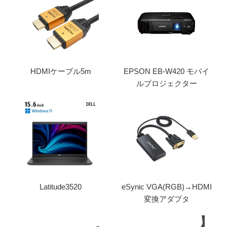
HDMIケーブル5m
EPSON EB-W420 モバイ
ルプロジェクター
Latitude3520
eSynic VGA(RGB)→HDMI
変換アダプタ