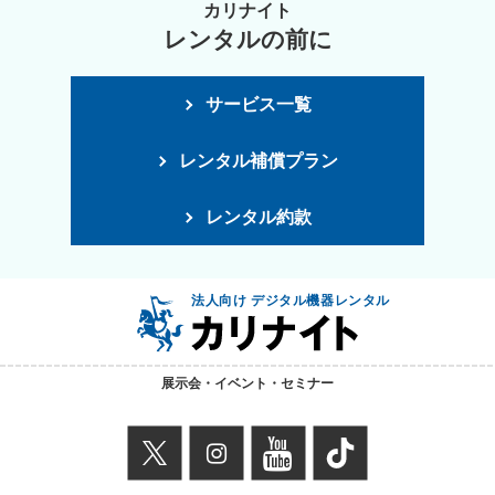
カリナイト
レンタルの前に
サービス一覧
レンタル補償プラン
レンタル約款
法人向け デジタル機器レンタル
展示会・イベント・セミナー
X
instagram
youtube
TikTok