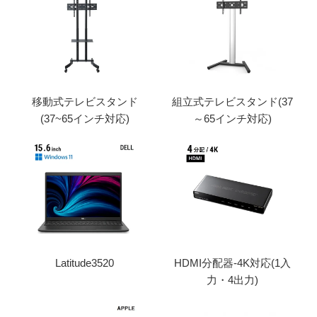
移動式テレビスタンド
組立式テレビスタンド(37
(37~65インチ対応)
～65インチ対応)
Latitude3520
HDMI分配器-4K対応(1入
力・4出力)