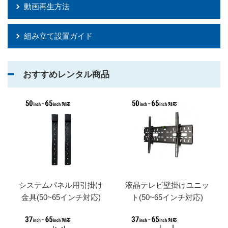
動画再生方法
組み立て設置ガイド
おすすめレンタル商品
システムパネル用引掛け
液晶テレビ壁掛けユニッ
金具(50~65インチ対応)
ト(50~65インチ対応)