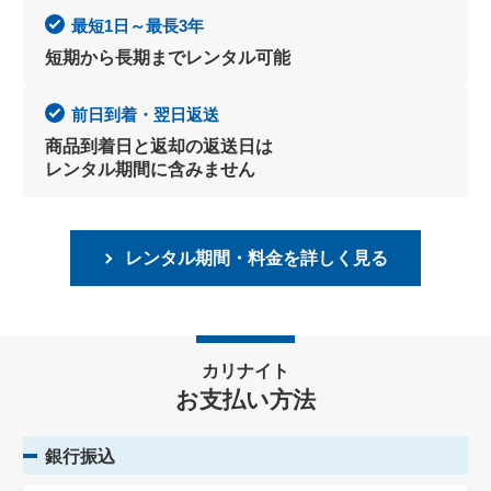
最短1日～最長3年
短期から長期までレンタル可能
前日到着・翌日返送
商品到着日と返却の返送日は
レンタル期間に含みません
レンタル期間・料金を詳しく見る
カリナイト
お支払い方法
銀行振込