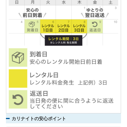
カリナイトの安心ポイント