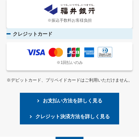
※振込手数料お客様負担
クレジットカード
※1回払いのみ
※デビットカード、プリペイドカードはご利用いただけません。
お支払い方法を詳しく見る
クレジット決済方法を詳しく見る