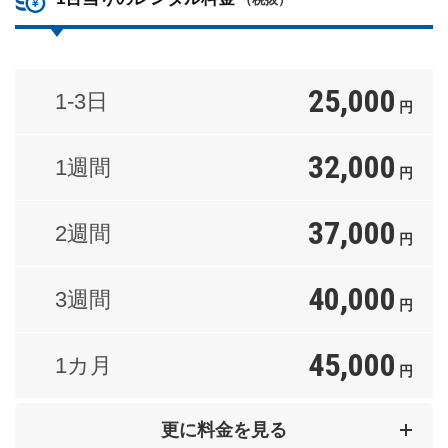
25,000
1-3日
円
32,000
1週間
円
37,000
2週間
円
40,000
3週間
円
45,000
1カ月
円
60,000
2カ月
更に料金を見る
円