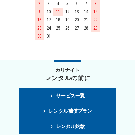
2
3
4
5
6
7
8
9
10
11
12
13
14
15
16
17
18
19
20
21
22
23
24
25
26
27
28
29
30
31
カリナイト
レンタルの前に
サービス一覧
レンタル補償プラン
レンタル約款