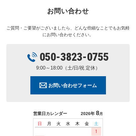
お問い合わせ
ご質問・ご要望がございましたら、どんな些細なことでもお気軽
にお問い合わせください。
050-3823-0755
9:00～18:00（土/日/祝 定休）
お問い合わせフォーム
8
営業日カレンダー
2026年
月
日
月
火
水
木
金
土
1