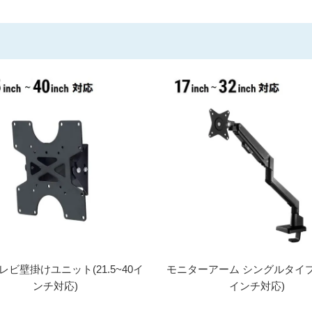
レビ壁掛けユニット(21.5~40イ
モニターアーム シングルタイプ(
ンチ対応)
インチ対応)