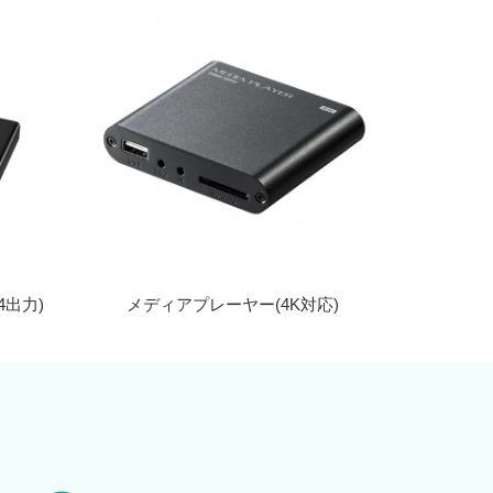
4出力)
メディアプレーヤー(4K対応)