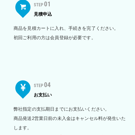
01
STEP
見積申込
商品を見積カートに入れ、手続きを完了ください。
初回ご利用の方は会員登録が必要です。
04
STEP
お支払い
弊社指定の支払期日までにお支払いください。
商品発送2営業日前の未入金はキャンセル料が発生いた
します。