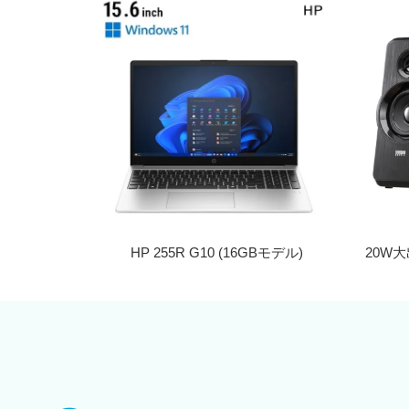
HP 255R G10 (16GBモデル)
20W