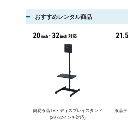
おすすめレンタル商品
簡易液晶TV・ディスプレイスタンド
液晶テ
(20~32インチ対応)