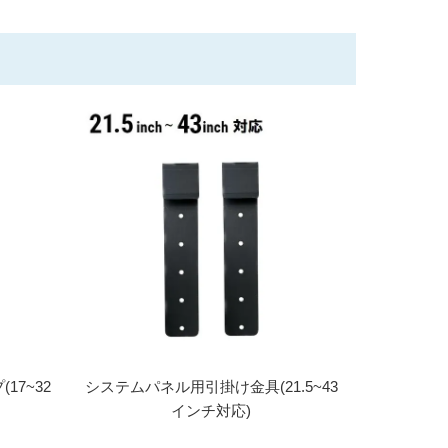
17~32
システムパネル用引掛け金具(21.5~43
インチ対応)