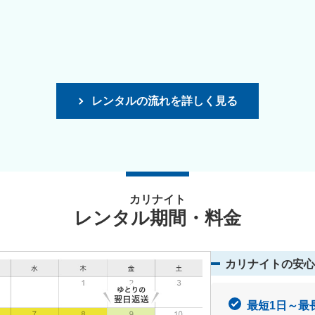
レンタルの流れを詳しく見る
カリナイト
レンタル期間・料金
カリナイトの安心
最短1日～最