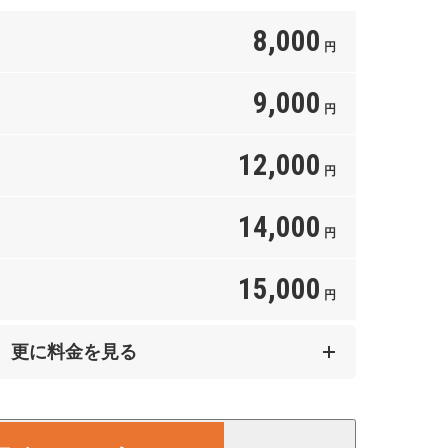
8,000
円
9,000
円
12,000
円
14,000
円
15,000
円
25,000
更に料金を見る
円
35,000
円