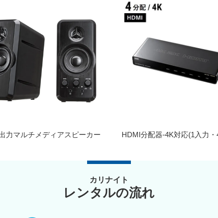
大出力マルチメディアスピーカー
HDMI分配器-4K対応(1入力・
カリナイト
レンタルの流れ