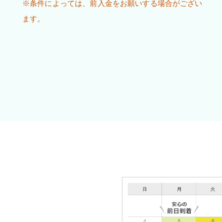
※条件によっては、前入金をお願いする場合がござい
ます。