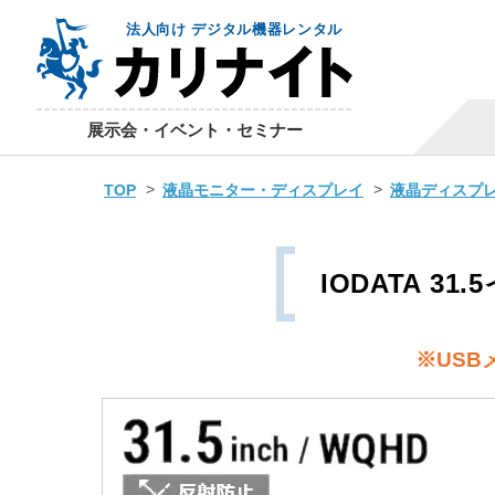
法人向け デジタル機器レンタル
展示会・イベント・セミナー
TOP
液晶モニター・ディスプレイ
液晶ディスプレイ 
IODATA 
※
US