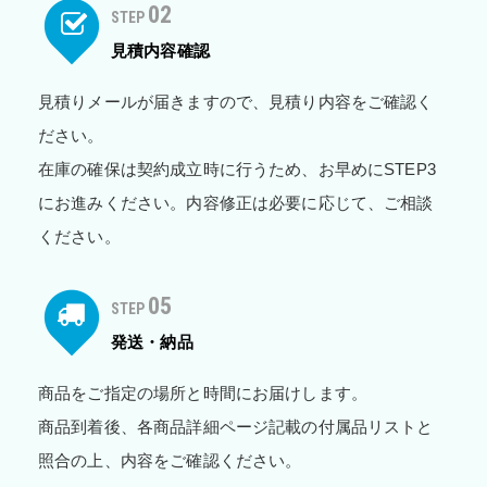
02
STEP
見積内容確認
見積りメールが届きますので、見積り内容をご確認く
ださい。
在庫の確保は契約成立時に行うため、お早めにSTEP3
にお進みください。内容修正は必要に応じて、ご相談
ください。
05
STEP
発送・納品
商品をご指定の場所と時間にお届けします。
商品到着後、各商品詳細ページ記載の付属品リストと
照合の上、内容をご確認ください。