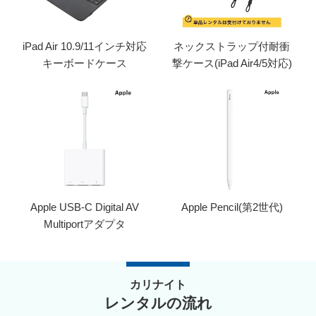
iPad Air 10.9/11インチ対応
ネックストラップ付耐衝
キーボードケース
撃ケース(iPad Air4/5対応)
Apple USB-C Digital AV
Apple Pencil(第2世代)
Multiportアダプタ
カリナイト
レンタルの流れ