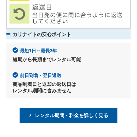
カリナイトの安心ポイント
最短1日～最長3年
短期から長期までレンタル可能
前日到着・翌日返送
商品到着日と返却の返送日は
レンタル期間に含みません
レンタル期間・料金を詳しく見る