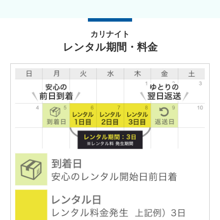
カリナイト
レンタル期間・料金