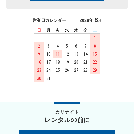
8
営業日カレンダー
2026年
月
日
月
火
水
木
金
土
1
2
3
4
5
6
7
8
9
10
11
12
13
14
15
16
17
18
19
20
21
22
23
24
25
26
27
28
29
30
31
カリナイト
レンタルの前に