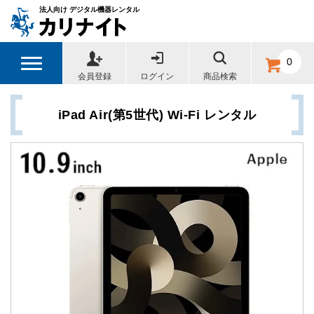
法人向け デジタル機器レンタル
0
会員登録
ログイン
商品検索
iPad Air(第5世代) Wi-Fi レンタル