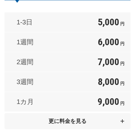
5,000
1-3日
円
6,000
1週間
円
7,000
2週間
円
8,000
3週間
円
9,000
1カ月
円
16,000
2カ月
更に料金を見る
円