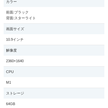
カラー
前面:ブラック
背面:スターライト
画面サイズ
10.9インチ
解像度
2360
×
1640
CPU
M1
ストレージ
64GB