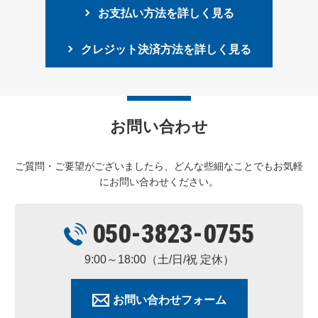
お支払い方法を詳しく見る
クレジット決済方法を詳しく見る
お問い合わせ
ご質問・ご要望がございましたら、どんな些細なことでもお気軽
にお問い合わせください。
050-3823-0755
9:00～18:00（土/日/祝 定休）
お問い合わせフォーム