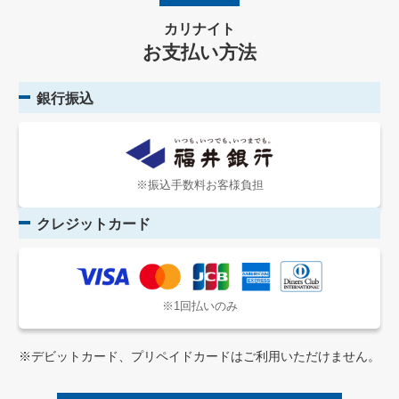
カリナイト
お支払い方法
銀行振込
※振込手数料お客様負担
クレジットカード
※1回払いのみ
※デビットカード、プリペイドカードはご利用いただけません。