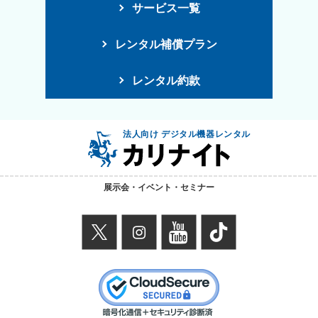
サービス一覧
レンタル補償プラン
レンタル約款
法人向け デジタル機器レンタル
展示会・イベント・セミナー
X
instagram
youtube
TikTok