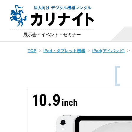
法人向け デジタル機器レンタル
展示会・イベント・セミナー
TOP
iPad・タブレット機器
iPad(アイパッド)