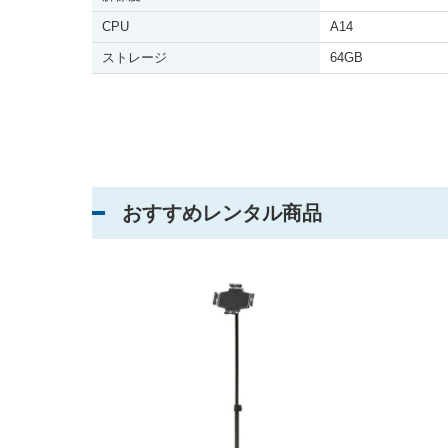
CPU
A14
ストレージ
64GB
おすすめレンタル商品