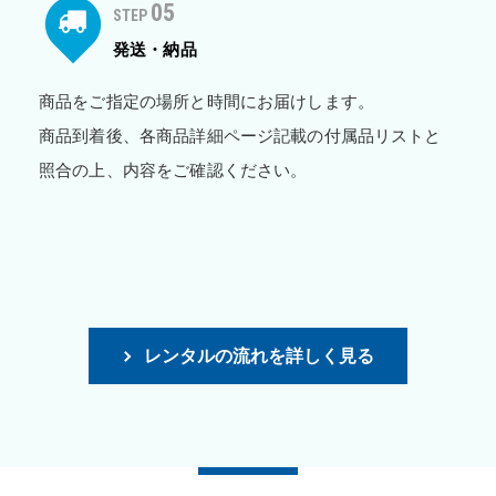
05
STEP
発送・納品
商品をご指定の場所と時間にお届けします。
商品到着後、各商品詳細ページ記載の付属品リストと
照合の上、内容をご確認ください。
レンタルの流れを詳しく見る