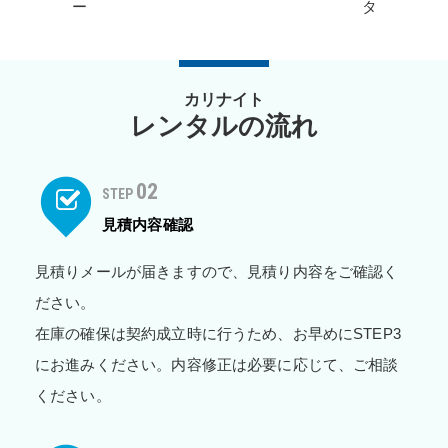
ー
タ
カリナイト
レンタルの流れ
02
STEP
見積内容確認
見積りメールが届きますので、見積り内容をご確認く
ださい。
在庫の確保は契約成立時に行うため、お早めにSTEP3
にお進みください。内容修正は必要に応じて、ご相談
ください。