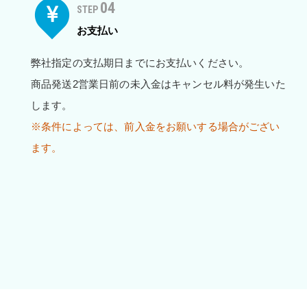
04
STEP
お支払い
弊社指定の支払期日までにお支払いください。
商品発送2営業日前の未入金はキャンセル料が発生いた
します。
※条件によっては、前入金をお願いする場合がござい
ます。