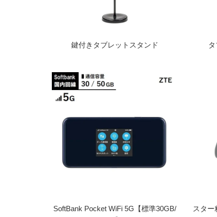
鍵付きタブレットスタンド
タ
SoftBank Pocket WiFi 5G【標準30GB/
スター