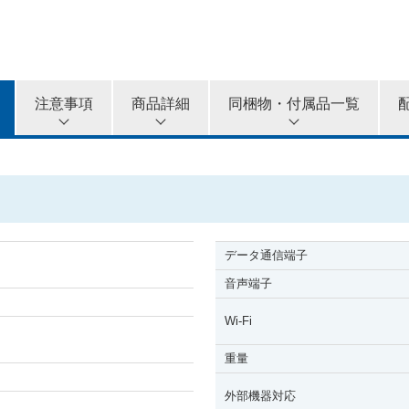
注意事項
商品詳細
同梱物・付属品一覧
データ通信端子
音声端子
Wi-Fi
重量
外部機器対応