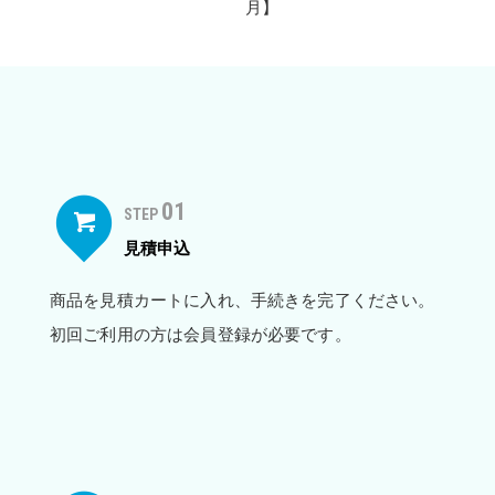
月】
01
STEP
見積申込
商品を見積カートに入れ、手続きを完了ください。
初回ご利用の方は会員登録が必要です。