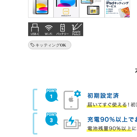
キッティングOK