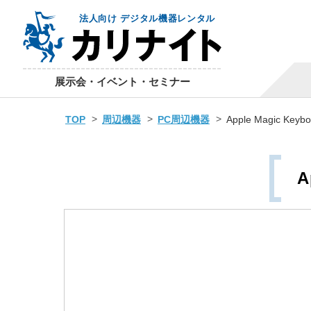
法人向け デジタル機器レンタル
展示会・イベント・セミナー
TOP
周辺機器
PC周辺機器
Apple Magic Keybo
A