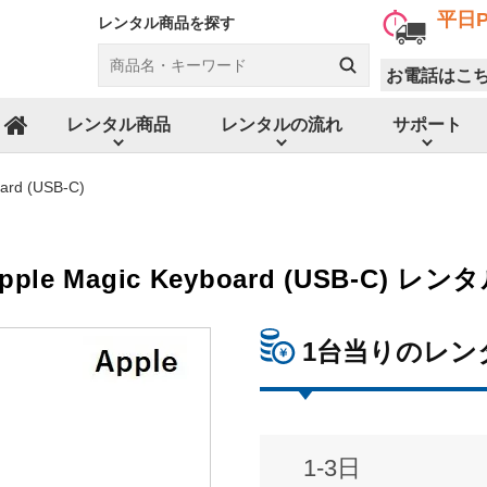
平日P
レンタル商品を探す
お電話はこ
レンタル商品
レンタルの流れ
サポート
ホーム
ard (USB-C)
pple Magic Keyboard (USB-C) レン
1台当りのレン
1-3日