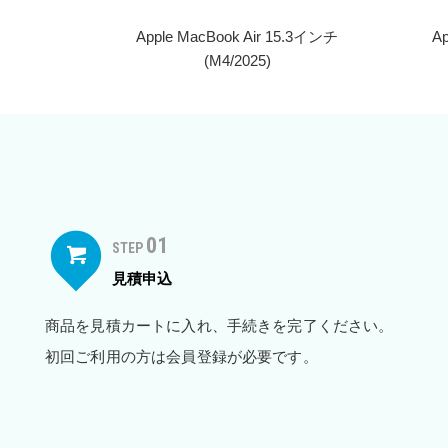
Apple MacBook Air 15.3インチ
A
(M4/2025)
01
STEP
見積申込
商品を見積カートに入れ、手続きを完了ください。
初回ご利用の方は会員登録が必要です。