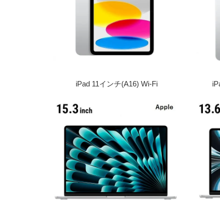
iPad 11インチ(A16) Wi-Fi
iP