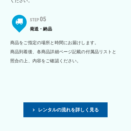
ください。
05
STEP
発送・納品
商品をご指定の場所と時間にお届けします。
商品到着後、各商品詳細ページ記載の付属品リストと
照合の上、内容をご確認ください。
レンタルの流れを詳しく見る