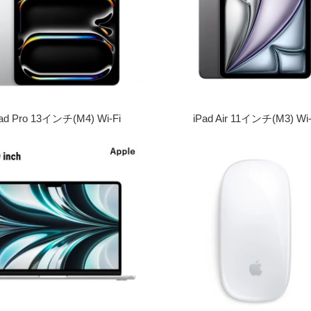
ad Pro 13インチ(M4) Wi-Fi
iPad Air 11インチ(M3) Wi-