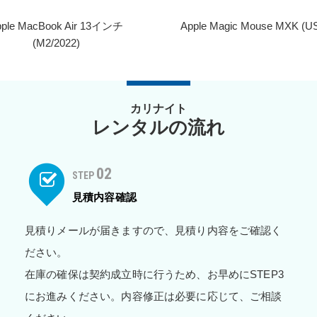
pple MacBook Air 13インチ
Apple Magic Mouse MXK (U
(M2/2022)
カリナイト
レンタルの流れ
02
STEP
見積内容確認
見積りメールが届きますので、見積り内容をご確認く
ださい。
在庫の確保は契約成立時に行うため、お早めにSTEP3
にお進みください。内容修正は必要に応じて、ご相談