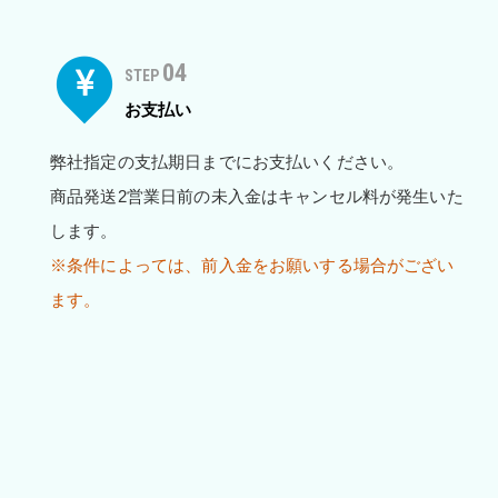
04
STEP
お支払い
弊社指定の支払期日までにお支払いください。
商品発送2営業日前の未入金はキャンセル料が発生いた
します。
※条件によっては、前入金をお願いする場合がござい
ます。