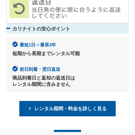
カリナイトの安心ポイント
最短1日～最長3年
短期から長期までレンタル可能
前日到着・翌日返送
商品到着日と返却の返送日は
レンタル期間に含みません
レンタル期間・料金を詳しく見る