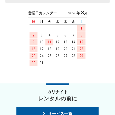
8
営業日カレンダー
2026年
月
日
月
火
水
木
金
土
1
2
3
4
5
6
7
8
9
10
11
12
13
14
15
16
17
18
19
20
21
22
23
24
25
26
27
28
29
30
31
カリナイト
レンタルの前に
サービス一覧