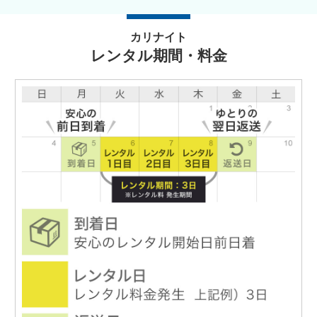
カリナイト
レンタル期間・料金