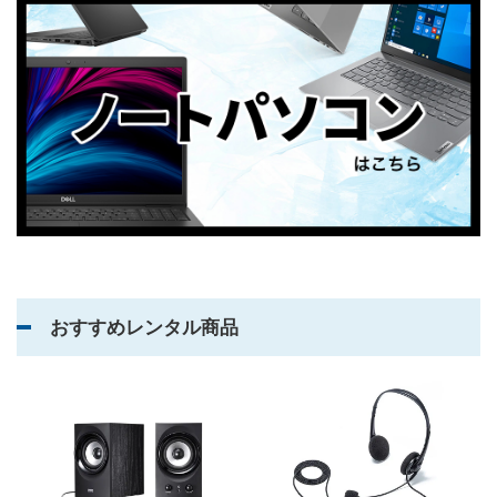
おすすめレンタル商品