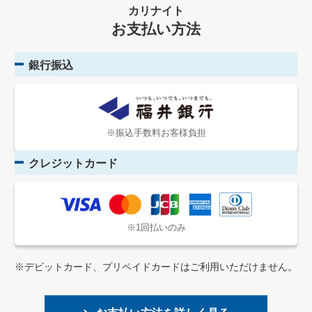
カリナイト
お支払い方法
銀行振込
※振込手数料お客様負担
クレジットカード
※1回払いのみ
※デビットカード、プリペイドカードはご利用いただけません。