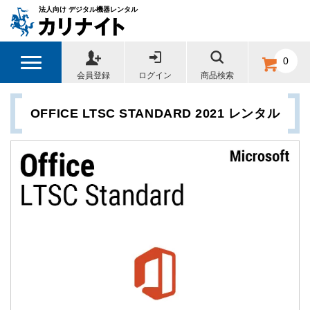
法人向け デジタル機器レンタル
0
会員登録
ログイン
商品検索
OFFICE LTSC STANDARD 2021 レンタル