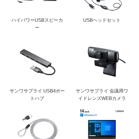
ハイパワーUSBスピーカ
USBヘッドセット
ー
サンワサプライ USB4ポー
サンワサプライ 会議用ワ
トハブ
イドレンズWEBカメラ