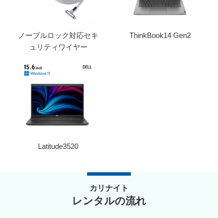
ノーブルロック対応セキ
ThinkBook14 Gen2
ュリティワイヤー
Latitude3520
カリナイト
レンタルの流れ