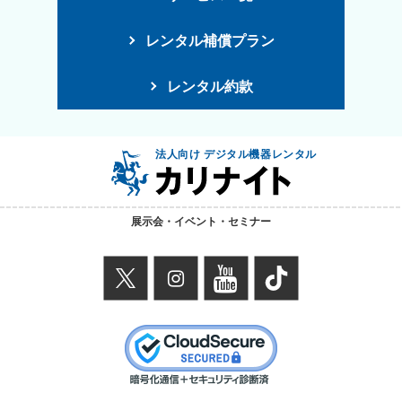
レンタル補償プラン
レンタル約款
法人向け デジタル機器レンタル
展示会・イベント・セミナー
X
instagram
youtube
TikTok