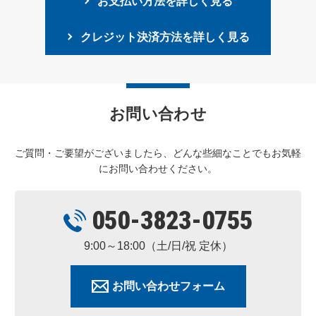
お支払い方法を詳しく見る
クレジット決済方法を詳しく見る
お問い合わせ
ご質問・ご要望がございましたら、どんな些細なことでもお気軽
にお問い合わせください。
050-3823-0755
9:00～18:00（土/日/祝 定休）
お問い合わせフォーム