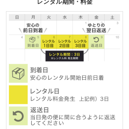
レンタル期間・料金