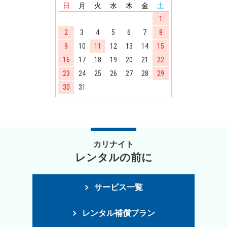
日
月
火
水
木
金
土
1
2
3
4
5
6
7
8
9
10
11
12
13
14
15
16
17
18
19
20
21
22
23
24
25
26
27
28
29
30
31
カリナイト
レンタルの前に
サービス一覧
レンタル補償プラン