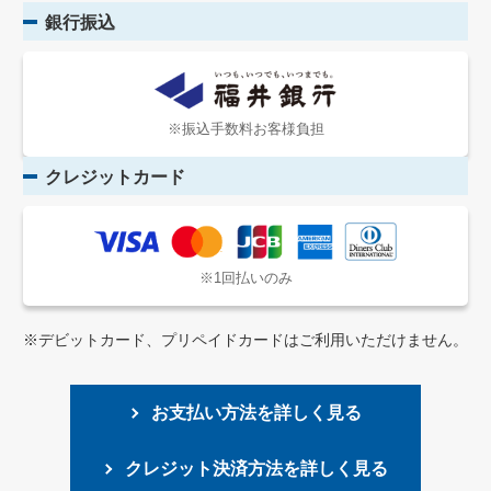
銀行振込
※振込手数料お客様負担
クレジットカード
※1回払いのみ
※デビットカード、プリペイドカードはご利用いただけません。
お支払い方法を詳しく見る
クレジット決済方法を詳しく見る