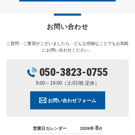
お問い合わせ
ご質問・ご要望がございましたら、どんな些細なことでもお気軽
にお問い合わせください。
050-3823-0755
9:00～18:00（土/日/祝 定休）
お問い合わせフォーム
8
営業日カレンダー
2026年
月