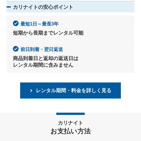
カリナイトの安心ポイント
最短1日～最長3年
短期から長期までレンタル可能
前日到着・翌日返送
商品到着日と返却の返送日は
レンタル期間に含みません
レンタル期間・料金を詳しく見る
カリナイト
お支払い方法