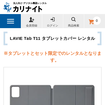
法人向け デジタル機器レンタル
0
会員登録
ログイン
商品検索
LAVIE Tab T11 タブレットカバー レンタル
※
タブレットとセット限定でのレンタルとなりま
す。