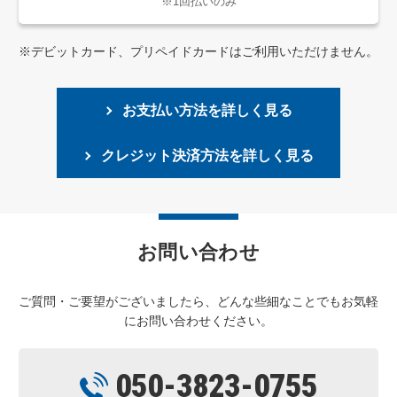
※1回払いのみ
※デビットカード、プリペイドカードはご利用いただけません。
お支払い方法を詳しく見る
クレジット決済方法を詳しく見る
お問い合わせ
ご質問・ご要望がございましたら、どんな些細なことでもお気軽
にお問い合わせください。
050-3823-0755