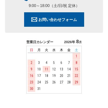
9:00～18:00（土/日/祝 定休）
お問い合わせフォーム
8
営業日カレンダー
2026年
月
日
月
火
水
木
金
土
1
2
3
4
5
6
7
8
9
10
11
12
13
14
15
16
17
18
19
20
21
22
23
24
25
26
27
28
29
30
31