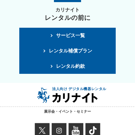
カリナイト
レンタルの前に
サービス一覧
レンタル補償プラン
レンタル約款
法人向け デジタル機器レンタル
展示会・イベント・セミナー
X
instagram
youtube
TikTok