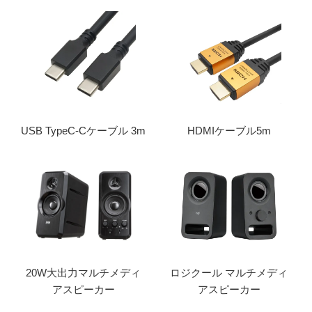
USB TypeC-Cケーブル 3m
HDMIケーブル5m
20W大出力マルチメディ
ロジクール マルチメディ
アスピーカー
アスピーカー