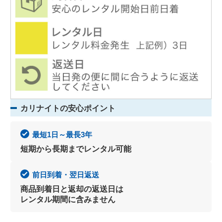
カリナイトの安心ポイント
最短1日～最長3年
短期から長期までレンタル可能
前日到着・翌日返送
商品到着日と返却の返送日は
レンタル期間に含みません