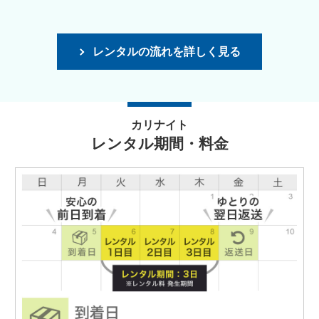
レンタルの流れを詳しく見る
カリナイト
レンタル期間・料金