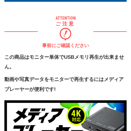
ATTENTION
ご注意
事前にご確認ください
この商品はモニター単体でUSBメモリ再生が出来ませ
ん。
動画や写真データをモニターで再生するにはメディア
プレーヤーが便利です!