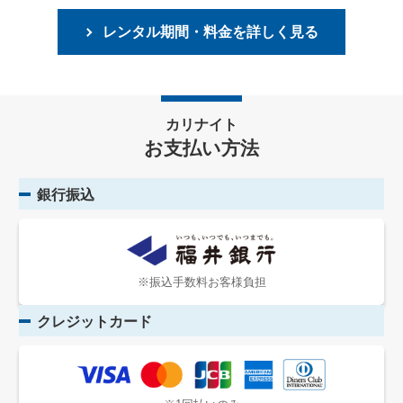
レンタル期間・料金を詳しく見る
カリナイト
お支払い方法
銀行振込
※振込手数料お客様負担
クレジットカード