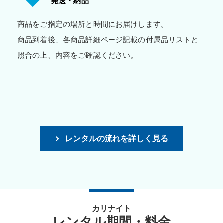
発送・納品
商品をご指定の場所と時間にお届けします。
商品到着後、各商品詳細ページ記載の付属品リストと
照合の上、内容をご確認ください。
レンタルの流れを詳しく見る
カリナイト
レンタル期間・料金