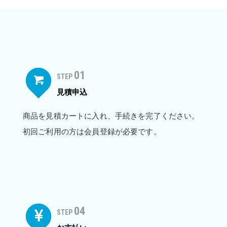
01
STEP
見積申込
商品を見積カートに入れ、手続きを完了ください。
初回ご利用の方は会員登録が必要です。
04
STEP