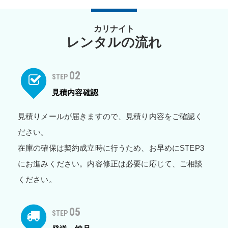
カリナイト
レンタルの流れ
02
STEP
見積内容確認
見積りメールが届きますので、見積り内容をご確認く
ださい。
在庫の確保は契約成立時に行うため、お早めにSTEP3
にお進みください。内容修正は必要に応じて、ご相談
ください。
05
STEP