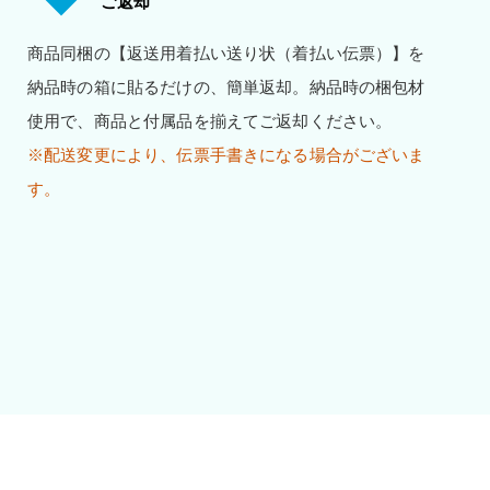
ご返却
商品同梱の【返送用着払い送り状（着払い伝票）】を
納品時の箱に貼るだけの、簡単返却。納品時の梱包材
使用で、商品と付属品を揃えてご返却ください。
※配送変更により、伝票手書きになる場合がございま
す。