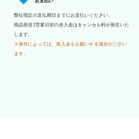
お支払い
弊社指定の支払期日までにお支払いください。
商品発送2営業日前の未入金はキャンセル料が発生いた
します。
※条件によっては、前入金をお願いする場合がござい
ます。