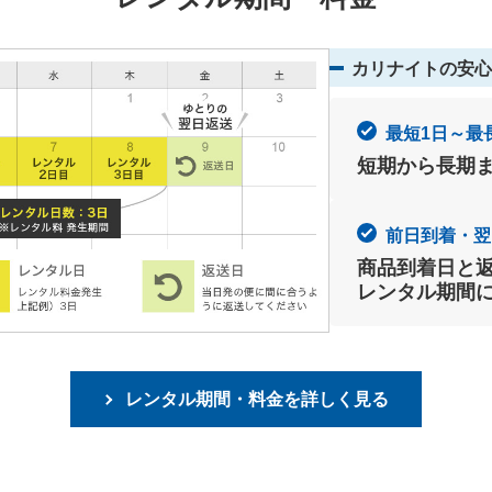
カリナイトの安心
最短1日～最
短期から長期
前日到着・翌
商品到着日と
レンタル期間
レンタル期間・料金を詳しく見る