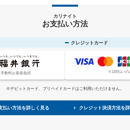
カリナイト
お支払い方法
クレジットカード
※1回払いの
込手数料お客様負担
※デビットカード、プリペイドカードはご利用いただけません。
支払い方法を詳しく見る
クレジット決済方法を詳