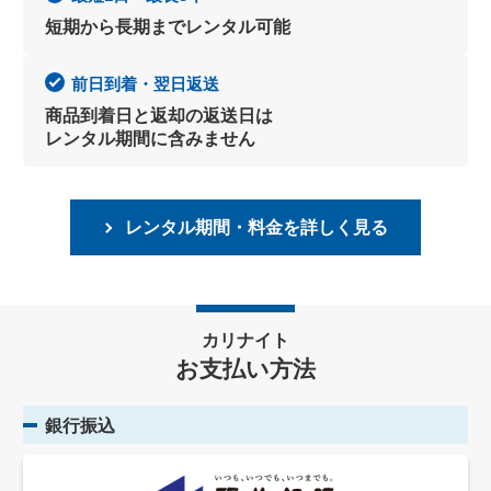
短期から長期までレンタル可能
前日到着・翌日返送
商品到着日と返却の返送日は
レンタル期間に含みません
レンタル期間・料金を詳しく見る
カリナイト
お支払い方法
銀行振込