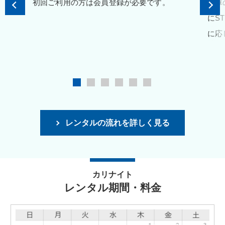
初回ご利用の方は会員登録が必要です。
在庫
にS
に応
レンタルの流れを詳しく見る
カリナイト
レンタル期間・料金