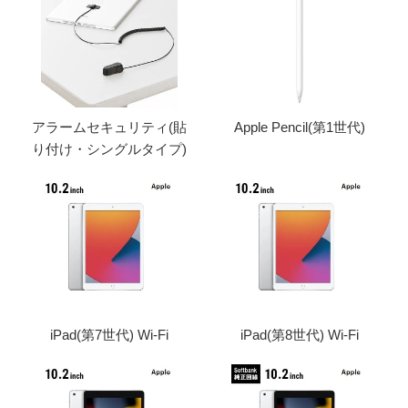
アラームセキュリティ(貼
Apple Pencil(第1世代)
り付け・シングルタイプ)
iPad(第7世代) Wi-Fi
iPad(第8世代) Wi-Fi