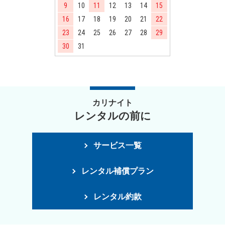
9
10
11
12
13
14
15
16
17
18
19
20
21
22
23
24
25
26
27
28
29
30
31
カリナイト
レンタルの前に
サービス一覧
レンタル補償プラン
レンタル約款