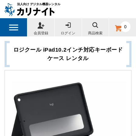
法人向け デジタル機器レンタル
0
会員登録
ログイン
商品検索
ロジクール iPad10.2インチ対応キーボード
ケース レンタル