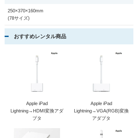
250
×
370
×
160mm
(78サイズ)
おすすめレンタル商品
Apple iPad
Apple iPad
Lightning→HDMI変換アダ
Lightning→VGA(RGB)変換
プタ
アダプタ