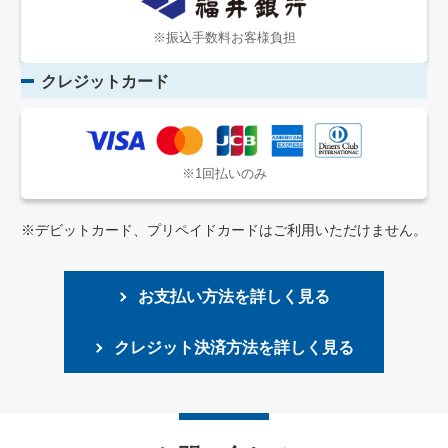
※振込手数料お客様負担
クレジットカード
※1回払いのみ
※デビットカード、プリペイドカードはご利用いただけません。
お支払い方法を詳しく見る
クレジット決済方法を詳しく見る