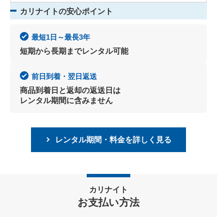
カリナイトの安心ポイント
最短1日～最長3年
短期から長期までレンタル可能
前日到着・翌日返送
商品到着日と返却の返送日は
レンタル期間に含みません
レンタル期間・料金を詳しく見る
カリナイト
お支払い方法