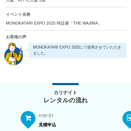
イベント名称
MONOKATARI EXPO 2025 特設展「THE WAJIMA」
お客様の声
MONOKATARI EXPO 2025にて使用させていただき
ました。
カリナイト
レンタルの流れ
01
STEP
見積申込