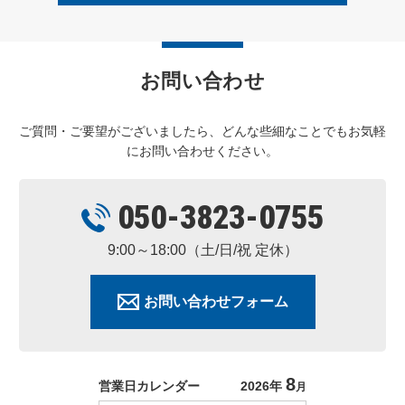
お問い合わせ
ご質問・ご要望がございましたら、どんな些細なことでもお気軽
にお問い合わせください。
050-3823-0755
9:00～18:00（土/日/祝 定休）
お問い合わせフォーム
8
営業日カレンダー
2026年
月