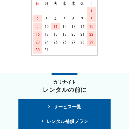
日
月
火
水
木
金
土
1
2
3
4
5
6
7
8
9
10
11
12
13
14
15
16
17
18
19
20
21
22
23
24
25
26
27
28
29
30
31
カリナイト
レンタルの前に
サービス一覧
レンタル補償プラン