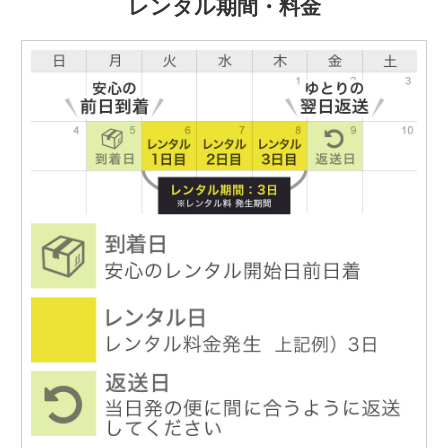
レンタル期間・料金