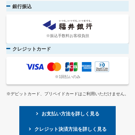
銀行振込
※振込手数料お客様負担
クレジットカード
※1回払いのみ
※デビットカード、プリペイドカードはご利用いただけません。
お支払い方法を詳しく見る
クレジット決済方法を詳しく見る