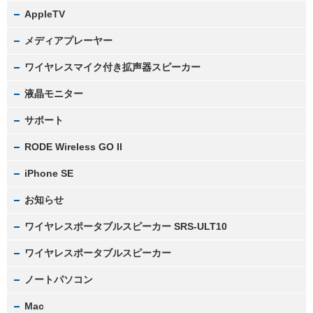
AppleTV
メディアプレーヤー
ワイヤレスマイク付き拡声器スピーカー
液晶モニター
サポート
RODE Wireless GO II
iPhone SE
お知らせ
ワイヤレスポータブルスピーカー SRS-ULT10
ワイヤレスポータブルスピーカー
ノートパソコン
Mac