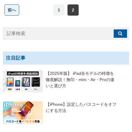
前へ
1
2
注目記事
【2025年版】 iPad全モデルの特徴を
徹底解説！無印・mini・Air・Proの違
いと選び方
【iPhone】設定したパスコードをオフ
にする方法