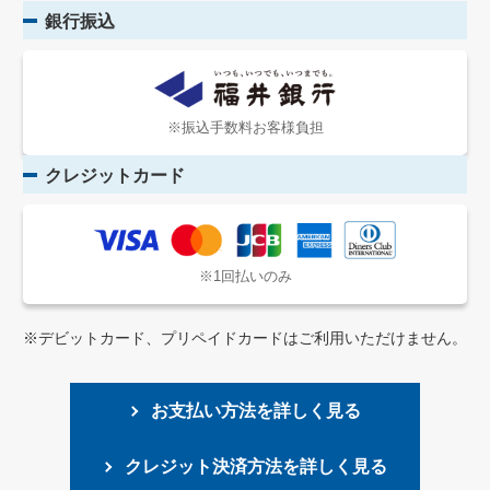
銀行振込
※振込手数料お客様負担
クレジットカード
※1回払いのみ
※デビットカード、プリペイドカードはご利用いただけません。
お支払い方法を詳しく見る
クレジット決済方法を詳しく見る