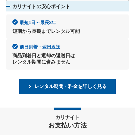
カリナイトの安心ポイント
最短1日～最長3年
短期から長期までレンタル可能
前日到着・翌日返送
商品到着日と返却の返送日は
レンタル期間に含みません
レンタル期間・料金を詳しく見る
カリナイト
お支払い方法