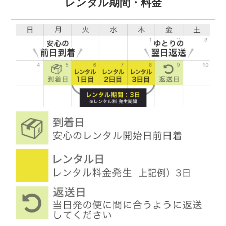
レンタル期間・料金