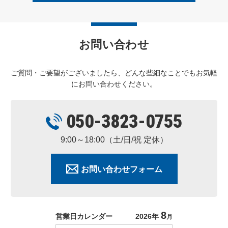
お問い合わせ
ご質問・ご要望がございましたら、どんな些細なことでもお気軽
にお問い合わせください。
050-3823-0755
9:00～18:00（土/日/祝 定休）
お問い合わせフォーム
8
営業日カレンダー
2026年
月