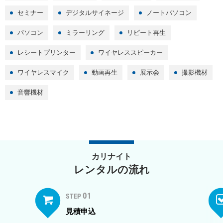
セミナー
デジタルサイネージ
ノートパソコン
パソコン
ミラーリング
リピート再生
レシートプリンター
ワイヤレススピーカー
ワイヤレスマイク
動画再生
展示会
撮影機材
音響機材
カリナイト
レンタルの流れ
01
STEP
見積申込