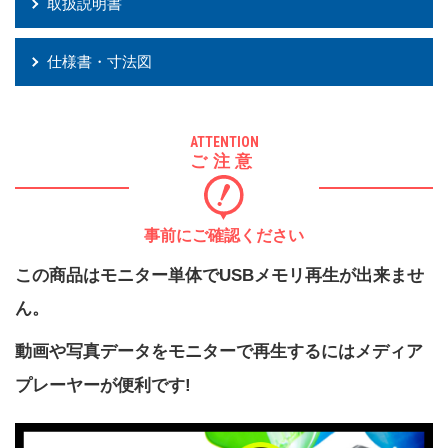
取扱説明書
仕様書・寸法図
ATTENTION
ご注意
事前にご確認ください
この商品はモニター単体でUSBメモリ再生が出来ませ
ん。
動画や写真データをモニターで再生するにはメディア
プレーヤーが便利です!