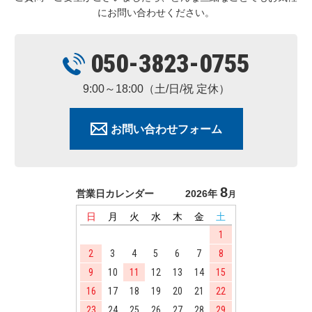
にお問い合わせください。
050-3823-0755
9:00～18:00（土/日/祝 定休）
お問い合わせフォーム
8
営業日カレンダー
2026年
月
日
月
火
水
木
金
土
1
2
3
4
5
6
7
8
9
10
11
12
13
14
15
16
17
18
19
20
21
22
23
24
25
26
27
28
29