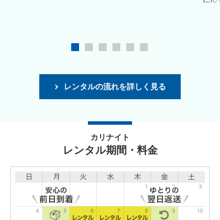
レンタルの流れを詳しく見る
カリナイト
レンタル期間・料金