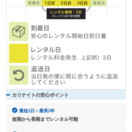
カリナイトの安心ポイント
最短1日～最長3年
短期から長期までレンタル可能