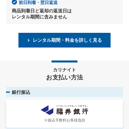
前日到着・翌日返送
商品到着日と返却の返送日は
レンタル期間に含みません
レンタル期間・料金を詳しく見る
カリナイト
お支払い方法
銀行振込
※振込手数料お客様負担