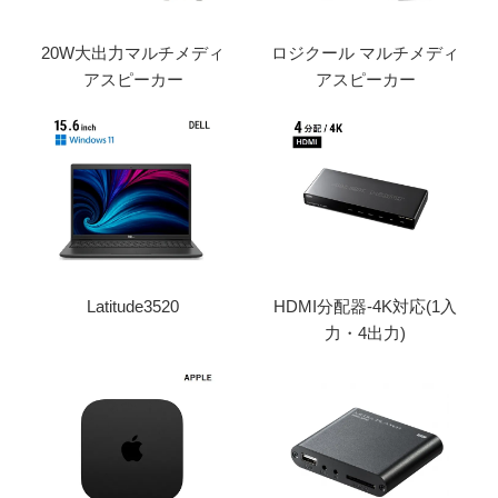
20W大出力マルチメディ
ロジクール マルチメディ
アスピーカー
アスピーカー
Latitude3520
HDMI分配器-4K対応(1入
力・4出力)