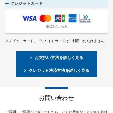
クレジットカード
※1回払いのみ
※デビットカード、プリペイドカードはご利用いただけません。
お支払い方法を詳しく見る
クレジット決済方法を詳しく見る
お問い合わせ
ご質問・ご要望がございましたら、どんな些細なことでもお気軽