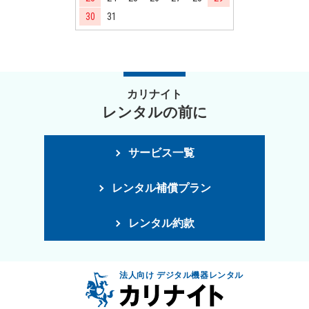
30
31
カリナイト
レンタルの前に
サービス一覧
レンタル補償プラン
レンタル約款
法人向け デジタル機器レンタル