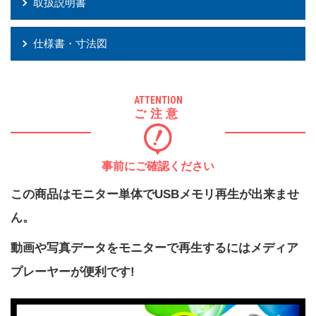
取扱説明書
仕様書・寸法図
ATTENTION
ご注意
事前にご確認ください
この商品はモニター単体でUSBメモリ再生が出来ませ
ん。
動画や写真データをモニターで再生するにはメディア
プレーヤーが便利です!