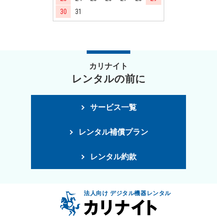
30
31
カリナイト
レンタルの前に
サービス一覧
レンタル補償プラン
レンタル約款
法人向け デジタル機器レンタル