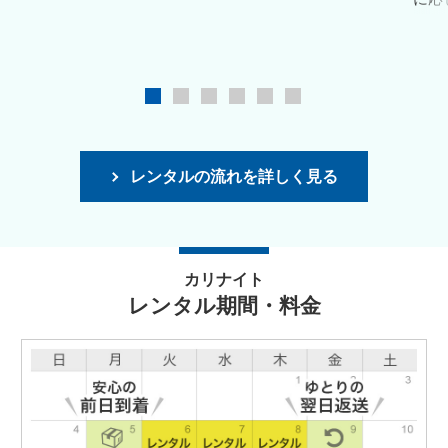
レンタルの流れを詳しく見る
カリナイト
レンタル期間・料金