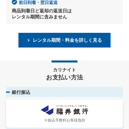
前日到着・翌日返送
商品到着日と返却の返送日は
レンタル期間に含みません
レンタル期間・料金を詳しく見る
カリナイト
お支払い方法
銀行振込
※振込手数料お客様負担