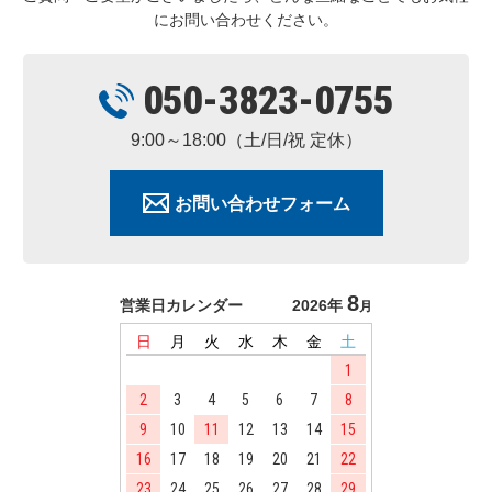
にお問い合わせください。
050-3823-0755
9:00～18:00（土/日/祝 定休）
お問い合わせフォーム
8
営業日カレンダー
2026年
月
日
月
火
水
木
金
土
1
2
3
4
5
6
7
8
9
10
11
12
13
14
15
16
17
18
19
20
21
22
23
24
25
26
27
28
29