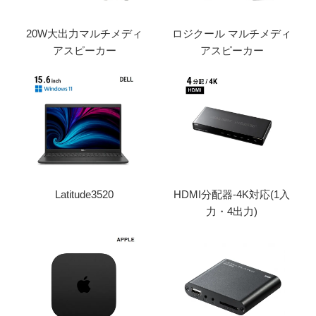
20W大出力マルチメディ
ロジクール マルチメディ
アスピーカー
アスピーカー
Latitude3520
HDMI分配器-4K対応(1入
力・4出力)