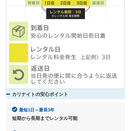
カリナイトの安心ポイント
最短1日～最長3年
短期から長期までレンタル可能