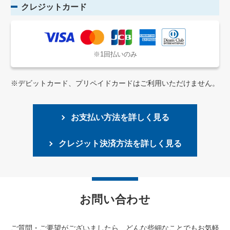
クレジットカード
※1回払いのみ
※デビットカード、プリペイドカードはご利用いただけません。
お支払い方法を詳しく見る
クレジット決済方法を詳しく見る
お問い合わせ
ご質問・ご要望がございましたら、どんな些細なことでもお気軽