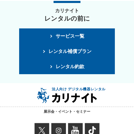
カリナイト
レンタルの前に
サービス一覧
レンタル補償プラン
レンタル約款
法人向け デジタル機器レンタル
展示会・イベント・セミナー
X
instagram
youtube
TikTok