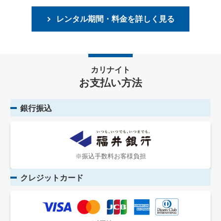
レンタル期間・料金を詳しく見る
カリナイト
お支払い方法
銀行振込
※振込手数料お客様負担
クレジットカード