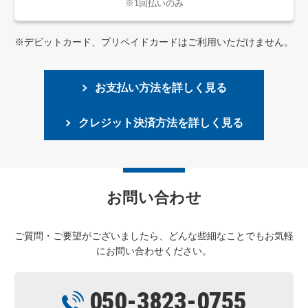
※1回払いのみ
※デビットカード、プリペイドカードはご利用いただけません。
お支払い方法を詳しく見る
クレジット決済方法を詳しく見る
お問い合わせ
ご質問・ご要望がございましたら、どんな些細なことでもお気軽
にお問い合わせください。
050-3823-0755