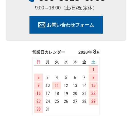
9:00～18:00（土/日/祝 定休）
お問い合わせフォーム
8
営業日カレンダー
2026年
月
日
月
火
水
木
金
土
1
2
3
4
5
6
7
8
9
10
11
12
13
14
15
16
17
18
19
20
21
22
23
24
25
26
27
28
29
30
31