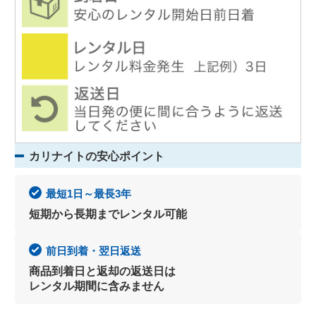
カリナイトの安心ポイント
最短1日～最長3年
短期から長期までレンタル可能
前日到着・翌日返送
商品到着日と返却の返送日は
レンタル期間に含みません