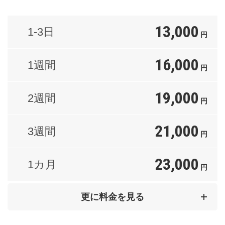
13,000
1-3日
円
16,000
1週間
円
19,000
2週間
円
21,000
3週間
円
23,000
1カ月
円
34,000
2カ月
更に料金を見る
円