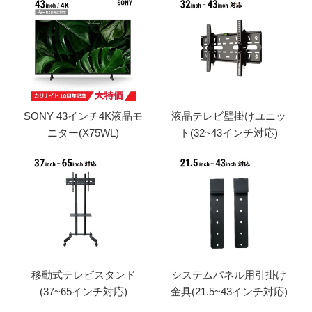
SONY 43インチ4K液晶モ
液晶テレビ壁掛けユニッ
ニター(X75WL)
ト(32~43インチ対応)
移動式テレビスタンド
システムパネル用引掛け
(37~65インチ対応)
金具(21.5~43インチ対応)