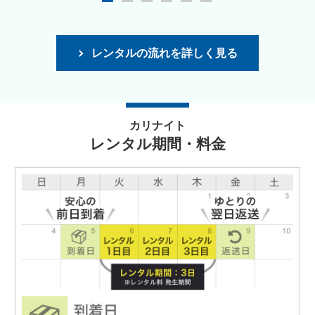
レンタルの流れを詳しく見る
カリナイト
レンタル期間・料金