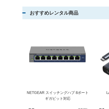
おすすめレンタル商品
NETGEAR スイッチングハブ 8ポート
ギガビット対応