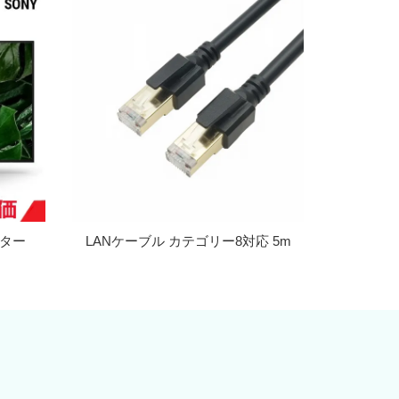
ニター
LANケーブル カテゴリー8対応 5m