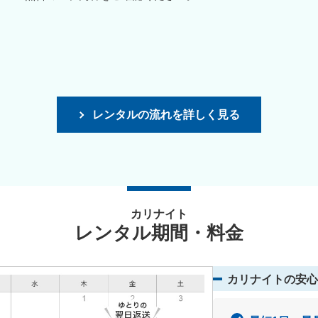
レンタルの流れを詳しく見る
カリナイト
レンタル期間・料金
カリナイトの安心