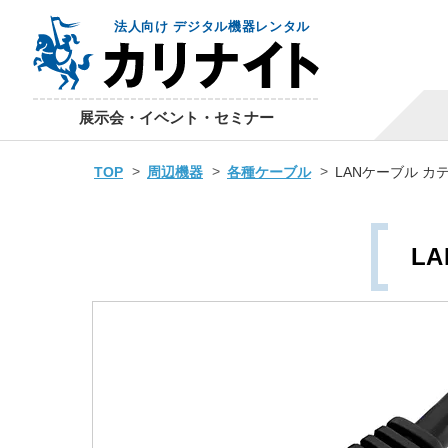
法人向け デジタル機器レンタル
展示会・イベント・セミナー
TOP
周辺機器
各種ケーブル
LANケーブル カテ
L