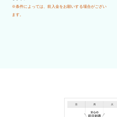
※条件によっては、前入金をお願いする場合がござい
ます。