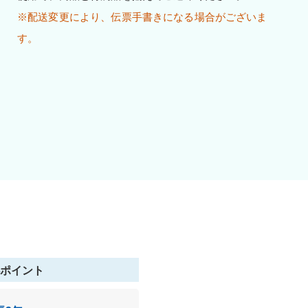
※配送変更により、伝票手書きになる場合がございま
す。
ポイント