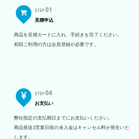
01
STEP
見積申込
商品を見積カートに入れ、手続きを完了ください。
初回ご利用の方は会員登録が必要です。
04
STEP
お支払い
弊社指定の支払期日までにお支払いください。
商品発送2営業日前の未入金はキャンセル料が発生いた
します。