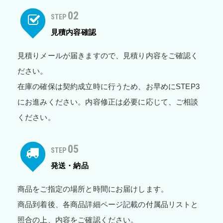
02
STEP
見積内容確認
見積りメールが届きますので、見積り内容をご確認く
ださい。
在庫の確保は契約成立時に行うため、お早めにSTEP3
にお進みください。内容修正は必要に応じて、ご相談
ください。
05
STEP
発送・納品
商品をご指定の場所と時間にお届けします。
商品到着後、各商品詳細ページ記載の付属品リストと
照合の上、内容をご確認ください。