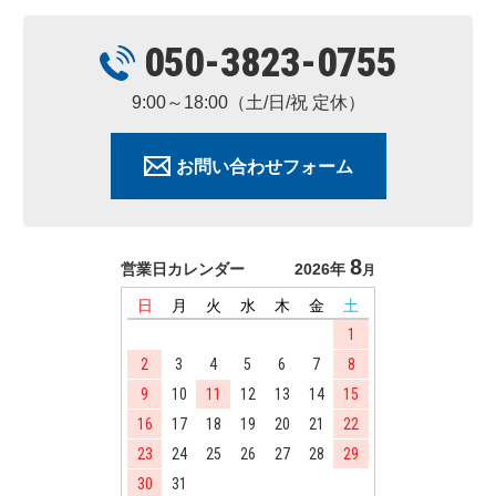
050-3823-0755
9:00～18:00（土/日/祝 定休）
お問い合わせフォーム
8
営業日カレンダー
2026年
月
日
月
火
水
木
金
土
1
2
3
4
5
6
7
8
9
10
11
12
13
14
15
16
17
18
19
20
21
22
23
24
25
26
27
28
29
30
31