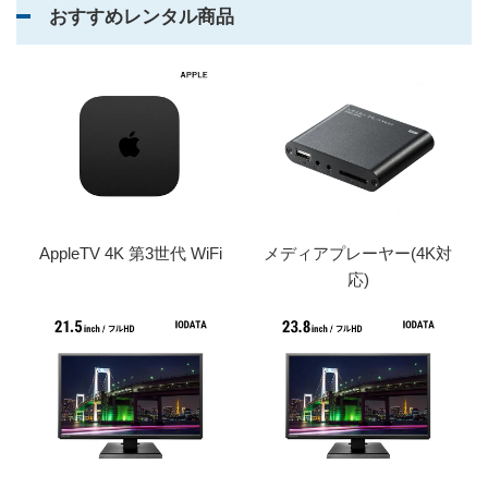
おすすめレンタル商品
AppleTV 4K 第3世代 WiFi
メディアプレーヤー(4K対
応)