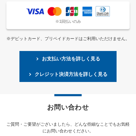
※1回払いのみ
※デビットカード、プリペイドカードはご利用いただけません。
お支払い方法を詳しく見る
クレジット決済方法を詳しく見る
お問い合わせ
ご質問・ご要望がございましたら、どんな些細なことでもお気軽
にお問い合わせください。