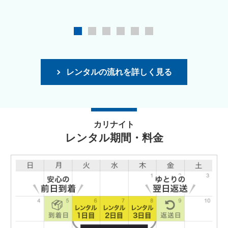
レンタルの流れを詳しく見る
カリナイト
レンタル期間・料金