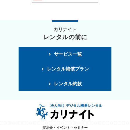
カリナイト
レンタルの前に
サービス一覧
レンタル補償プラン
レンタル約款
法人向け デジタル機器レンタル
展示会・イベント・セミナー