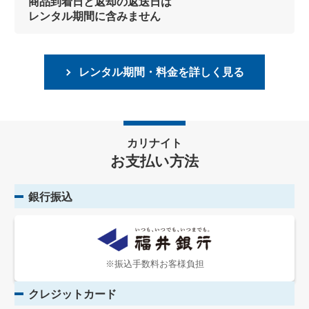
商品到着日と返却の返送日は
レンタル期間に含みません
レンタル期間・料金を詳しく見る
カリナイト
お支払い方法
銀行振込
※振込手数料お客様負担
クレジットカード