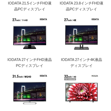
IODATA 21.5インチFHD液
IODATA 23.8インチFHD液
晶PCディスプレイ
晶PCディスプレイ
IODATA 27インチFHD液晶
IODATA 27インチ4K液晶
PCディスプレイ
ディスプレイ