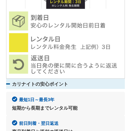
カリナイトの安心ポイント
最短1日～最長3年
短期から長期までレンタル可能
前日到着・翌日返送