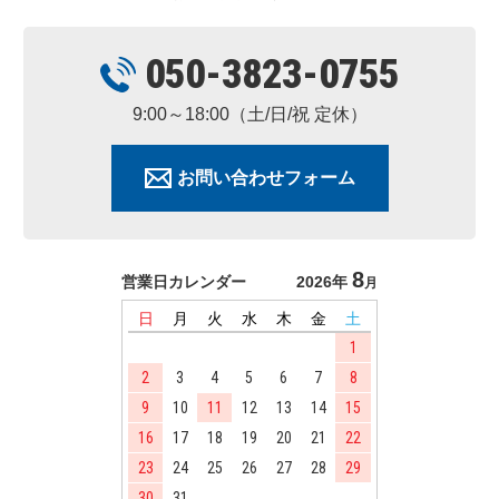
050-3823-0755
9:00～18:00（土/日/祝 定休）
お問い合わせフォーム
8
営業日カレンダー
2026年
月
日
月
火
水
木
金
土
1
2
3
4
5
6
7
8
9
10
11
12
13
14
15
16
17
18
19
20
21
22
23
24
25
26
27
28
29
30
31