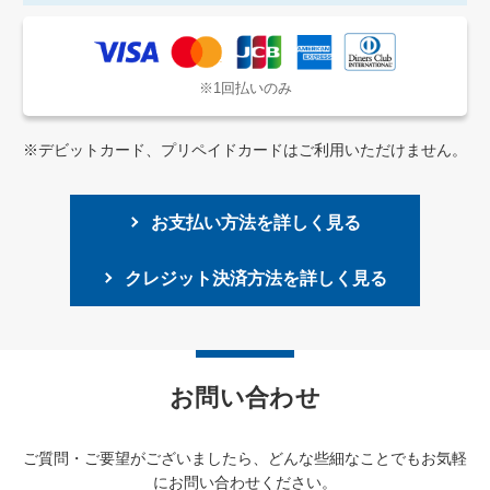
※1回払いのみ
※デビットカード、プリペイドカードはご利用いただけません。
お支払い方法を詳しく見る
クレジット決済方法を詳しく見る
お問い合わせ
ご質問・ご要望がございましたら、どんな些細なことでもお気軽
にお問い合わせください。