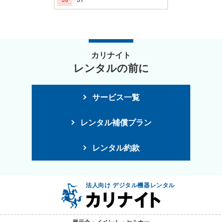
カリナイト
レンタルの前に
サービス一覧
レンタル補償プラン
レンタル約款
法人向け デジタル機器レンタル