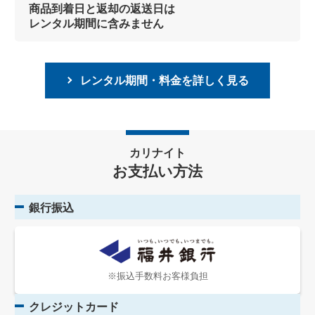
商品到着日と返却の返送日は
レンタル期間に含みません
レンタル期間・料金を詳しく見る
カリナイト
お支払い方法
銀行振込
※振込手数料お客様負担
クレジットカード