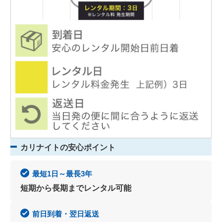
カリナイトの安心ポイント
最短1日～最長3年
短期から長期までレンタル可能
前日到着・翌日返送