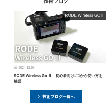
技術ブログ
RODE Wireless GO II
2024.12.06
RODE Wireless Go Ⅱ 初心者向けに1から使い方を
解説
技術ブログ一覧へ