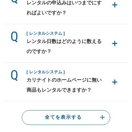
レンタルの申込みはいつまでにす
ればよいですか？
[ レンタルシステム ]
レンタル日数はどのように数える
のですか？
[ レンタルシステム ]
カリナイトのホームページに無い
商品もレンタルできますか？
全てを表示する