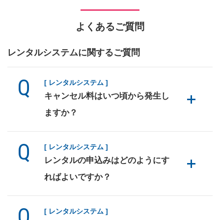
よくあるご質問
レンタルシステムに関するご質問
[ レンタルシステム ]
キャンセル料はいつ頃から発生し
ますか？
[ レンタルシステム ]
レンタルの申込みはどのようにす
ればよいですか？
[ レンタルシステム ]