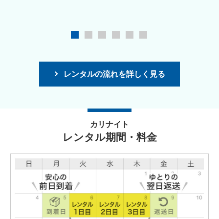
レンタルの流れを詳しく見る
カリナイト
レンタル期間・料金