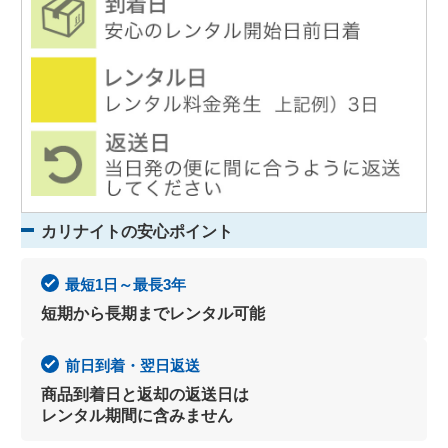
カリナイトの安心ポイント
最短1日～最長3年
短期から長期までレンタル可能
前日到着・翌日返送
商品到着日と返却の返送日は
レンタル期間に含みません