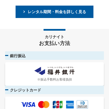
レンタル期間・料金を詳しく見る
カリナイト
お支払い方法
銀行振込
※振込手数料お客様負担
クレジットカード