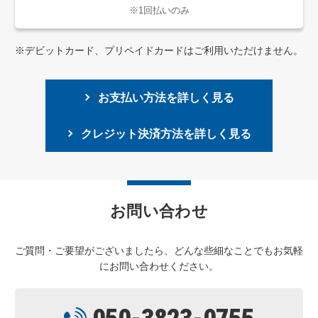
※1回払いのみ
※デビットカード、プリペイドカードはご利用いただけません。
お支払い方法を詳しく見る
クレジット決済方法を詳しく見る
お問い合わせ
ご質問・ご要望がございましたら、どんな些細なことでもお気軽
にお問い合わせください。