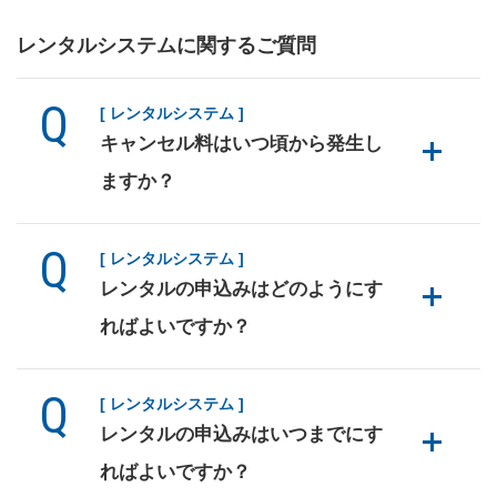
レンタルシステムに関するご質問
[ レンタルシステム ]
キャンセル料はいつ頃から発生し
ますか？
[ レンタルシステム ]
レンタルの申込みはどのようにす
ればよいですか？
[ レンタルシステム ]
レンタルの申込みはいつまでにす
ればよいですか？