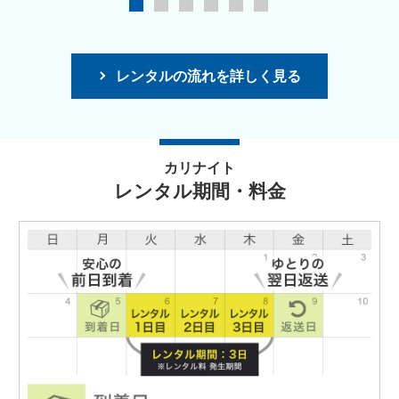
レンタルの流れを詳しく見る
カリナイト
レンタル期間・料金