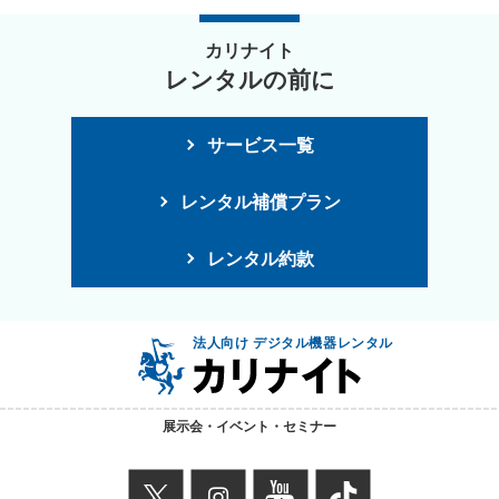
カリナイト
レンタルの前に
サービス一覧
レンタル補償プラン
レンタル約款
法人向け デジタル機器レンタル
展示会・イベント・セミナー
X
instagram
youtube
TikTok