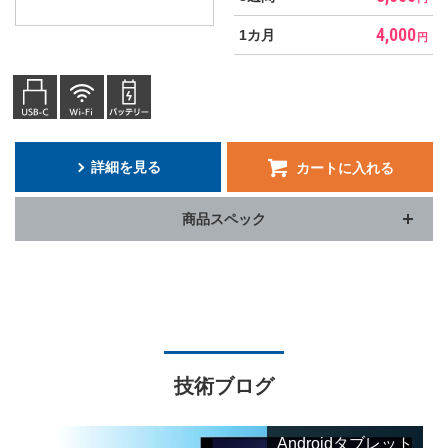
4,000
1カ月
円
詳細を見る
カートに入れる
商品スペック
技術ブログ
Androidタブレット