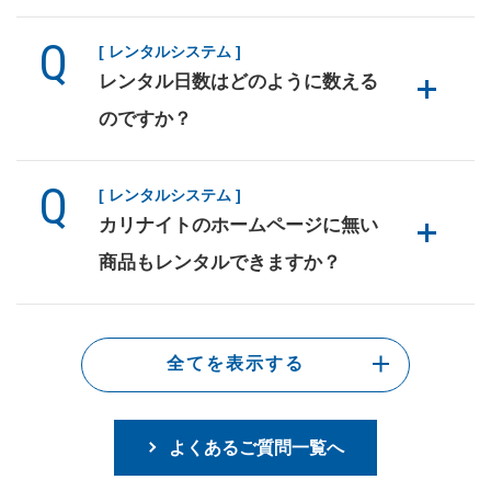
[ レンタルシステム ]
レンタル日数はどのように数える
のですか？
[ レンタルシステム ]
カリナイトのホームページに無い
商品もレンタルできますか？
全てを表示する
よくあるご質問一覧へ