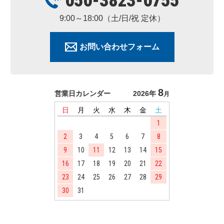
050-3823-0755
9:00～18:00（土/日/祝 定休）
お問い合わせフォーム
8
営業日カレンダー
2026年
月
日
月
火
水
木
金
土
1
2
3
4
5
6
7
8
9
10
11
12
13
14
15
16
17
18
19
20
21
22
23
24
25
26
27
28
29
30
31