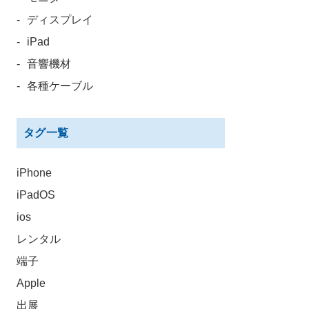
ディスプレイ
iPad
音響機材
各種ケーブル
タグ一覧
iPhone
iPadOS
ios
レンタル
端子
Apple
出展