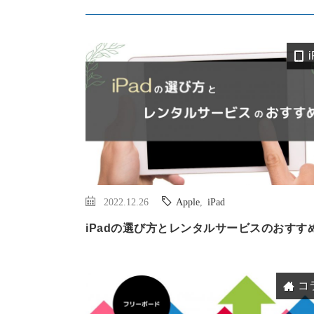
2022.12.26
Apple
,
iPad
iPadの選び方とレンタルサービスのおすす
コ