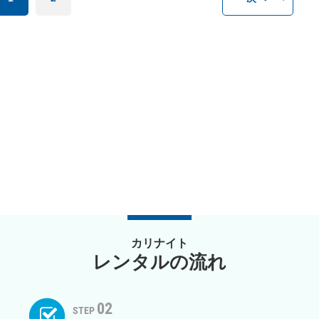
カリナイト
レンタルの流れ
02
STEP