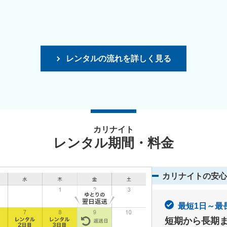
レンタルの流れを詳しく見る
カリナイト
レンタル期間・料金
カリナイトの安心
最短1日～最
短期から長期