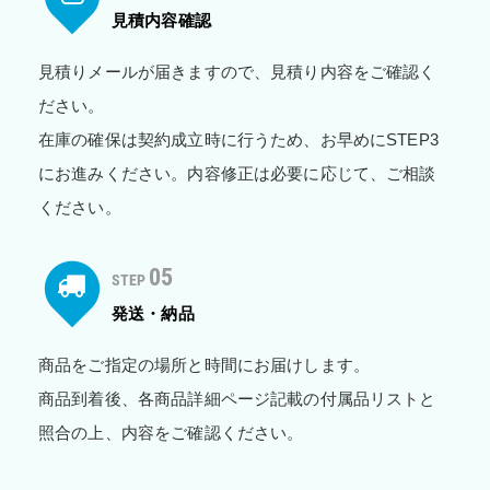
見積内容確認
見積りメールが届きますので、見積り内容をご確認く
ださい。
在庫の確保は契約成立時に行うため、お早めにSTEP3
にお進みください。内容修正は必要に応じて、ご相談
ください。
05
STEP
発送・納品
商品をご指定の場所と時間にお届けします。
商品到着後、各商品詳細ページ記載の付属品リストと
照合の上、内容をご確認ください。