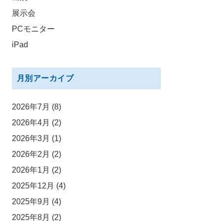
展示会
PCモニター
iPad
月別アーカイブ
2026年7月
(8)
2026年4月
(2)
2026年3月
(1)
2026年2月
(2)
2026年1月
(2)
2025年12月
(4)
2025年9月
(4)
2025年8月
(2)