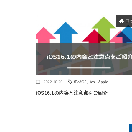
コ
2022.10.26
iPadOS
,
ios
,
Apple
iOS16.1の内容と注意点をご紹介