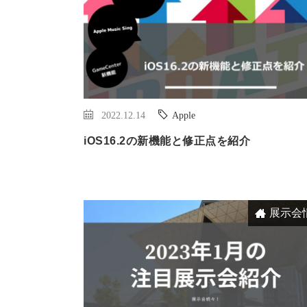
2022.12.14
Apple
iOS16.2の新機能と修正点を紹介
展示会