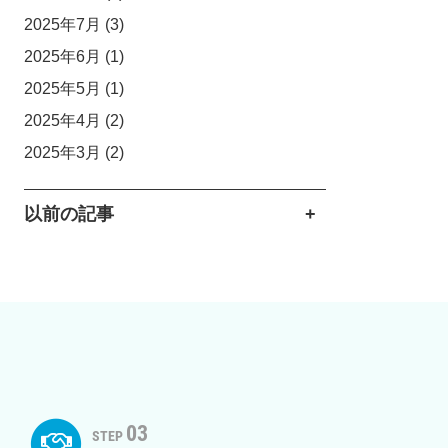
2025年7月
(3)
2025年6月
(1)
2025年5月
(1)
2025年4月
(2)
2025年3月
(2)
以前の記事
03
STEP