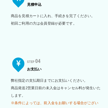
見積申込
商品を見積カートに入れ、手続きを完了ください。
初回ご利用の方は会員登録が必要です。
04
STEP
お支払い
弊社指定の支払期日までにお支払いください。
商品発送2営業日前の未入金はキャンセル料が発生いた
します。
※条件によっては、前入金をお願いする場合がござい