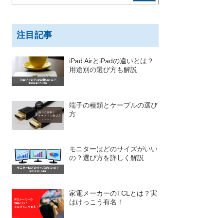
注目記事
iPad AirとiPadの違いとは？
用途別の選び方も解説
端子の種類とケーブルの選び
方
モニターはどのサイズがいい
の？選び方を詳しく解説
家電メーカーのTCLとは？実
はけっこう有名！