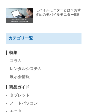
モバイルモニターとは？おす
すめのモバイルモニター8選
カテゴリ一覧
特集
コラム
レンタルシステム
展示会情報
商品ガイド
タブレット
ノートパソコン
モニター