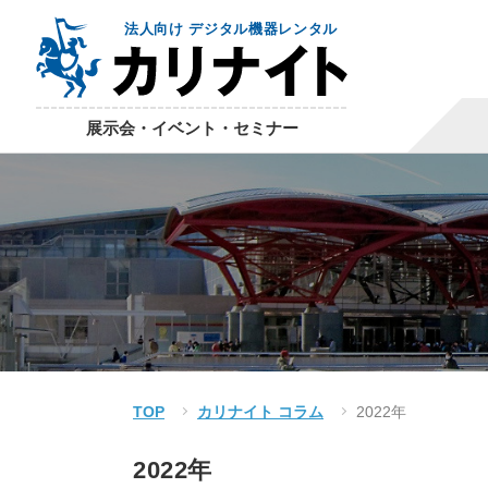
法人向け デジタル機器レンタル
展示会・イベント・セミナー
TOP
カリナイト コラム
2022年
2022年