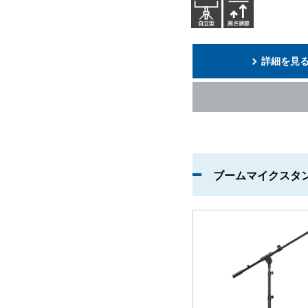
詳細を見
ブームマイクスタ