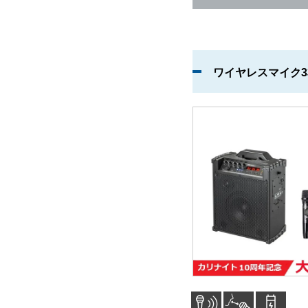
ワイヤレスマイク