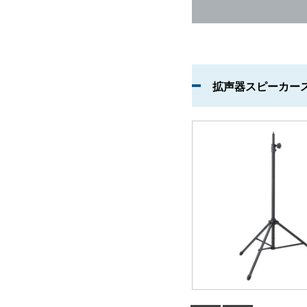
拡声器スピーカー