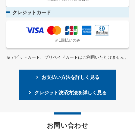
クレジットカード
※1回払いのみ
※デビットカード、プリペイドカードはご利用いただけません。
お支払い方法を詳しく見る
クレジット決済方法を詳しく見る
お問い合わせ