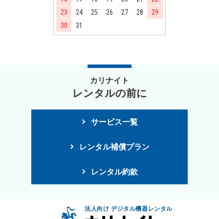
23
24
25
26
27
28
29
30
31
カリナイト
レンタルの前に
サービス一覧
レンタル補償プラン
レンタル約款
法人向け デジタル機器レンタル