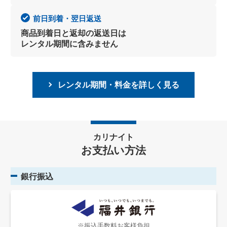
前日到着・翌日返送
商品到着日と返却の返送日は
レンタル期間に含みません
レンタル期間・料金を詳しく見る
カリナイト
お支払い方法
銀行振込
※振込手数料お客様負担