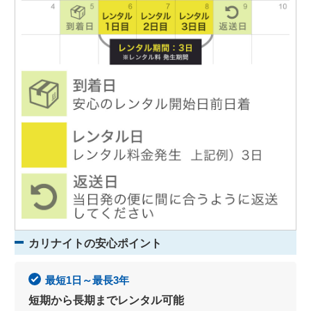
カリナイトの安心ポイント
最短1日～最長3年
短期から長期までレンタル可能