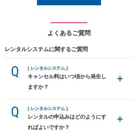
よくあるご質問
レンタルシステムに関するご質問
[ レンタルシステム ]
キャンセル料はいつ頃から発生し
ますか？
[ レンタルシステム ]
レンタルの申込みはどのようにす
ればよいですか？