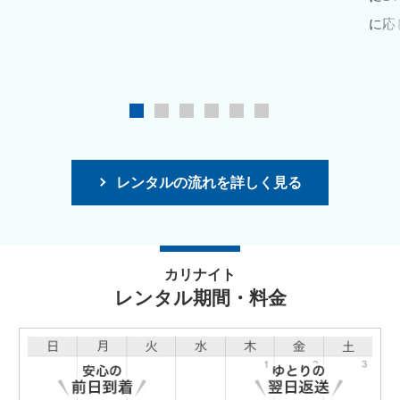
に応
レンタルの流れを詳しく見る
カリナイト
レンタル期間・料金