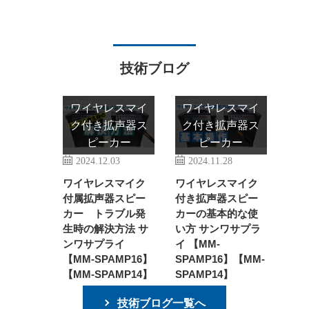
技術ブログ
ワイヤレスマイ
ワイヤレスマイ
ク付き拡声器ス
ク付き拡声器ス
ピーカー
ピーカー
2024.12.03
2024.11.28
ワイヤレスマイク
ワイヤレスマイク
付属拡声器スピー
付き拡声器スピー
カー トラブル発
カーの基本的な使
生時の解決方法 サ
い方 サンワサプラ
ンワサプライ
イ 【MM-
【MM-SPAMP16】
SPAMP16】【MM-
【MM-SPAMP14】
SPAMP14】
技術ブログ一覧へ