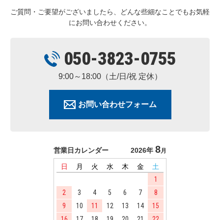
ご質問・ご要望がございましたら、どんな些細なことでもお気軽
にお問い合わせください。
050-3823-0755
9:00～18:00（土/日/祝 定休）
お問い合わせフォーム
8
営業日カレンダー
2026年
月
日
月
火
水
木
金
土
1
2
3
4
5
6
7
8
9
10
11
12
13
14
15
16
17
18
19
20
21
22