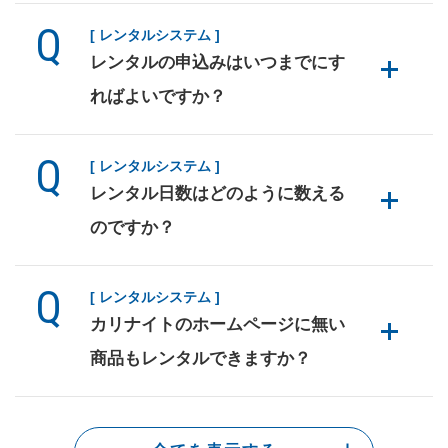
[ レンタルシステム ]
レンタルの申込みはいつまでにす
ればよいですか？
[ レンタルシステム ]
レンタル日数はどのように数える
のですか？
[ レンタルシステム ]
カリナイトのホームページに無い
商品もレンタルできますか？