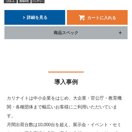
詳細を見る
カートに入れる
商品スペック
導入事例
カリナイトは中小企業をはじめ、大企業・官公庁・教育機
関・各種団体まで幅広いお客様にご利用いただいていま
す。
月間出荷台数は10,000台を超え、展示会・イベント・セミ