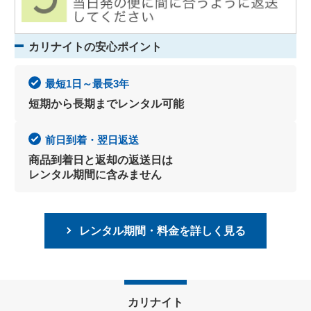
カリナイトの安心ポイント
最短1日～最長3年
短期から長期までレンタル可能
前日到着・翌日返送
商品到着日と返却の返送日は
レンタル期間に含みません
レンタル期間・料金を詳しく見る
カリナイト