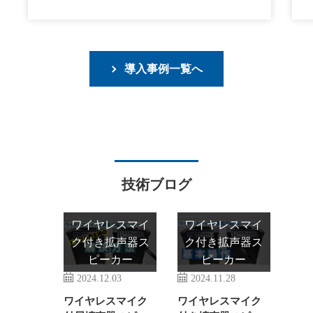
導入事例一覧へ
技術ブログ
ワイヤレスマイ
ワイヤレスマイ
ク付き拡声器ス
ク付き拡声器ス
ピーカー
ピーカー
2024.12.03
2024.11.28
ワイヤレスマイク
ワイヤレスマイク