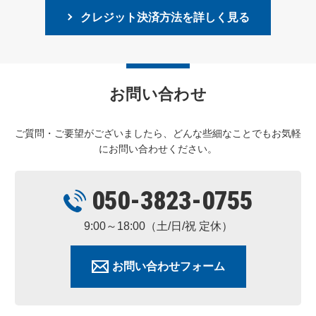
クレジット決済方法を詳しく見る
お問い合わせ
ご質問・ご要望がございましたら、どんな些細なことでもお気軽
にお問い合わせください。
050-3823-0755
9:00～18:00（土/日/祝 定休）
お問い合わせフォーム