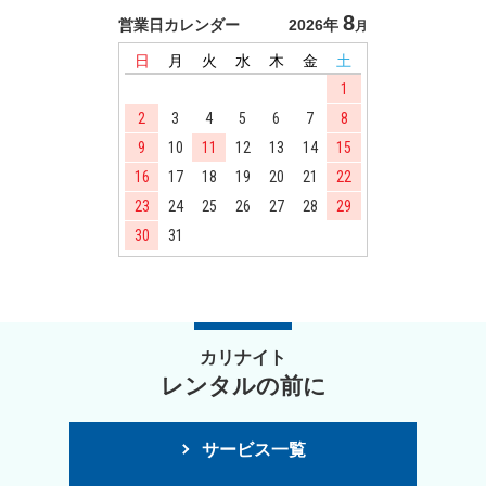
8
営業日カレンダー
2026年
月
日
月
火
水
木
金
土
1
2
3
4
5
6
7
8
9
10
11
12
13
14
15
16
17
18
19
20
21
22
23
24
25
26
27
28
29
30
31
カリナイト
レンタルの前に
サービス一覧