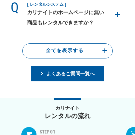
[ レンタルシステム ]
カリナイトのホームページに無い
商品もレンタルできますか？
全てを表示する
よくあるご質問一覧へ
カリナイト
レンタルの流れ
01
STEP