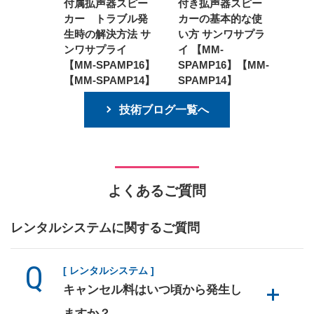
付属拡声器スピー
付き拡声器スピー
カー トラブル発
カーの基本的な使
生時の解決方法 サ
い方 サンワサプラ
ンワサプライ
イ 【MM-
【MM-SPAMP16】
SPAMP16】【MM-
【MM-SPAMP14】
SPAMP14】
技術ブログ一覧へ
よくあるご質問
レンタルシステムに関するご質問
[ レンタルシステム ]
キャンセル料はいつ頃から発生し
ますか？