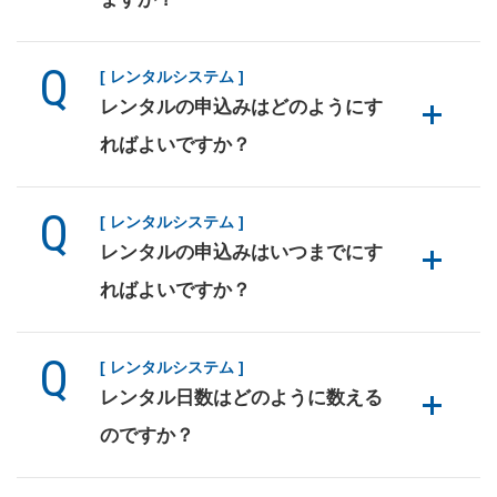
[ レンタルシステム ]
レンタルの申込みはどのようにす
ればよいですか？
[ レンタルシステム ]
レンタルの申込みはいつまでにす
ればよいですか？
[ レンタルシステム ]
レンタル日数はどのように数える
のですか？