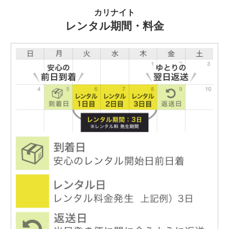
カリナイト
レンタル期間・料金