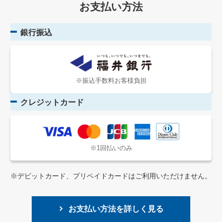
お支払い方法
銀行振込
※振込手数料お客様負担
クレジットカード
※1回払いのみ
※デビットカード、プリペイドカードはご利用いただけません。
お支払い方法を詳しく見る