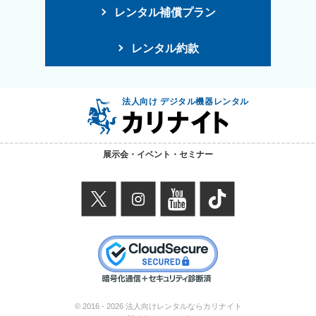
レンタル補償プラン
レンタル約款
法人向け デジタル機器レンタル
展示会・イベント・セミナー
X
instagram
youtube
TikTok
© 2016 -
2026 法人向けレンタルならカリナイト