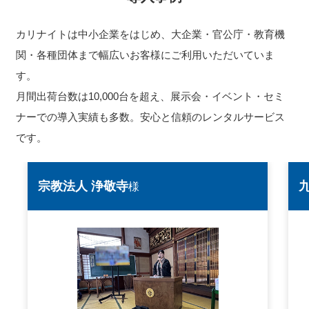
カリナイトは中小企業をはじめ、大企業・官公庁・教育機
関・各種団体まで幅広いお客様にご利用いただいていま
す。
月間出荷台数は10,000台を超え、展示会・イベント・セミ
ナーでの導入実績も多数。安心と信頼のレンタルサービス
です。
宗教法人 浄敬寺
様